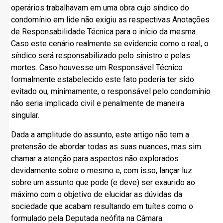
operários trabalhavam em uma obra cujo síndico do
condomínio em lide não exigiu as respectivas Anotações
de Responsabilidade Técnica para o início da mesma.
Caso este cenário realmente se evidencie como o real, o
síndico será responsabilizado pelo sinistro e pelas
mortes. Caso houvesse um Responsável Técnico
formalmente estabelecido este fato poderia ter sido
evitado ou, minimamente, o responsável pelo condomínio
não seria implicado civil e penalmente de maneira
singular.
Dada a amplitude do assunto, este artigo não tem a
pretensão de abordar todas as suas nuances, mas sim
chamar a atenção para aspectos não explorados
devidamente sobre o mesmo e, com isso, lançar luz
sobre um assunto que pode (e deve) ser exaurido ao
máximo com o objetivo de elucidar as dúvidas da
sociedade que acabam resultando em tuítes como o
formulado pela Deputada neófita na Câmara.