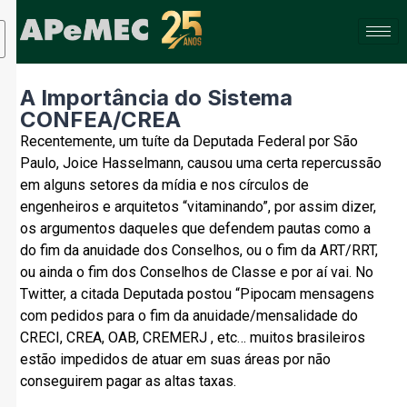
A Importância do Sistema
CONFEA/CREA
Recentemente, um tuíte da Deputada Federal por São
Paulo, Joice Hasselmann, causou uma certa repercussão
em alguns setores da mídia e nos círculos de
engenheiros e arquitetos “vitaminando”, por assim dizer,
os argumentos daqueles que defendem pautas como a
do fim da anuidade dos Conselhos, ou o fim da ART/RRT,
ou ainda o fim dos Conselhos de Classe e por aí vai. No
Twitter, a citada Deputada postou “Pipocam mensagens
com pedidos para o fim da anuidade/mensalidade do
CRECI, CREA, OAB, CREMERJ , etc… muitos brasileiros
estão impedidos de atuar em suas áreas por não
conseguirem pagar as altas taxas.