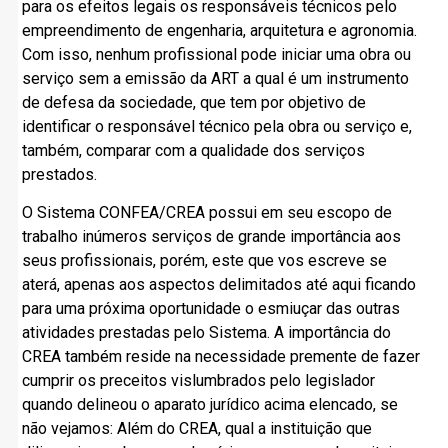
para os efeitos legais os responsáveis técnicos pelo
empreendimento de engenharia, arquitetura e agronomia.
Com isso, nenhum profissional pode iniciar uma obra ou
serviço sem a emissão da ART a qual é um instrumento
de defesa da sociedade, que tem por objetivo de
identificar o responsável técnico pela obra ou serviço e,
também, comparar com a qualidade dos serviços
prestados.
O Sistema CONFEA/CREA possui em seu escopo de
trabalho inúmeros serviços de grande importância aos
seus profissionais, porém, este que vos escreve se
aterá, apenas aos aspectos delimitados até aqui ficando
para uma próxima oportunidade o esmiuçar das outras
atividades prestadas pelo Sistema. A importância do
CREA também reside na necessidade premente de fazer
cumprir os preceitos vislumbrados pelo legislador
quando delineou o aparato jurídico acima elencado, se
não vejamos: Além do CREA, qual a instituição que