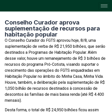
Conselho Curador aprova
suplementação de recursos para
habitação popular
O Conselho Curador do FGTS aprovou hoje, 8/8, uma
suplementação de verba de R$ 21,950 bilhões, que serão
destinados a Programas de Habitação Popular. Além
desse valor, houve um remanejamento de R$ 3 bilhões de
recursos do programa Pró-Cotista, visando suportar o
crescimento das operações do FGTS enquadradas em
Habitação Popular no âmbito do Minha Casa, Minha Vida.
Houve, também, a deliberação pela suplementação de R$
1,050 bilhão de recursos destinados à concessão de
descontos às famílias de mais baixa renda (até R$ 4.400
mensais).
Desta forma, o total de R$ 24,950 bilhões ficou assim