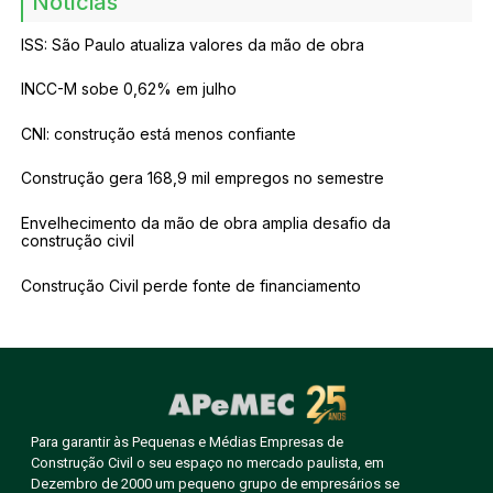
Notícias
ISS: São Paulo atualiza valores da mão de obra
INCC-M sobe 0,62% em julho
CNI: construção está menos confiante
Construção gera 168,9 mil empregos no semestre
Envelhecimento da mão de obra amplia desafio da
construção civil
Construção Civil perde fonte de financiamento
Para garantir às Pequenas e Médias Empresas de
Construção Civil o seu espaço no mercado paulista, em
Dezembro de 2000 um pequeno grupo de empresários se