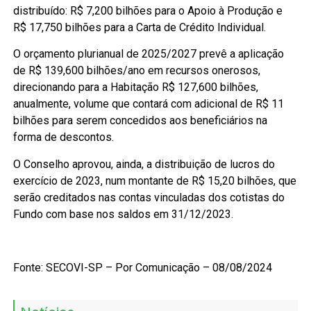
distribuído: R$ 7,200 bilhões para o Apoio à Produção e
R$ 17,750 bilhões para a Carta de Crédito Individual.
O orçamento plurianual de 2025/2027 prevê a aplicação
de R$ 139,600 bilhões/ano em recursos onerosos,
direcionando para a Habitação R$ 127,600 bilhões,
anualmente, volume que contará com adicional de R$ 11
bilhões para serem concedidos aos beneficiários na
forma de descontos.
O Conselho aprovou, ainda, a distribuição de lucros do
exercício de 2023, num montante de R$ 15,20 bilhões, que
serão creditados nas contas vinculadas dos cotistas do
Fundo com base nos saldos em 31/12/2023.
Fonte: SECOVI-SP – Por Comunicação – 08/08/2024