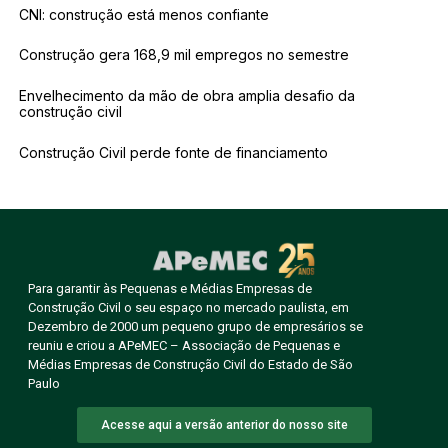
CNI: construção está menos confiante
Construção gera 168,9 mil empregos no semestre
Envelhecimento da mão de obra amplia desafio da
construção civil
Construção Civil perde fonte de financiamento
Para garantir às Pequenas e Médias Empresas de
Construção Civil o seu espaço no mercado paulista, em
Dezembro de 2000 um pequeno grupo de empresários se
reuniu e criou a APeMEC – Associação de Pequenas e
Médias Empresas de Construção Civil do Estado de São
Paulo
Acesse aqui a versão anterior do nosso site