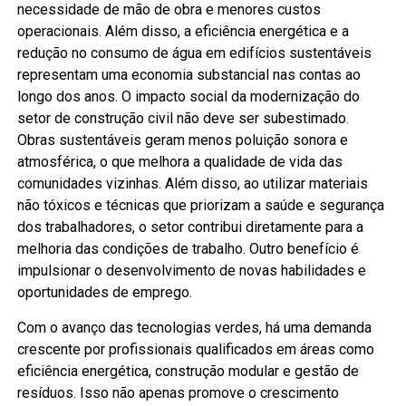
necessidade de mão de obra e menores custos
operacionais. Além disso, a eficiência energética e a
redução no consumo de água em edifícios sustentáveis
representam uma economia substancial nas contas ao
longo dos anos. O impacto social da modernização do
setor de construção civil não deve ser subestimado.
Obras sustentáveis geram menos poluição sonora e
atmosférica, o que melhora a qualidade de vida das
comunidades vizinhas. Além disso, ao utilizar materiais
não tóxicos e técnicas que priorizam a saúde e segurança
dos trabalhadores, o setor contribui diretamente para a
melhoria das condições de trabalho. Outro benefício é
impulsionar o desenvolvimento de novas habilidades e
oportunidades de emprego.
Com o avanço das tecnologias verdes, há uma demanda
crescente por profissionais qualificados em áreas como
eficiência energética, construção modular e gestão de
resíduos. Isso não apenas promove o crescimento