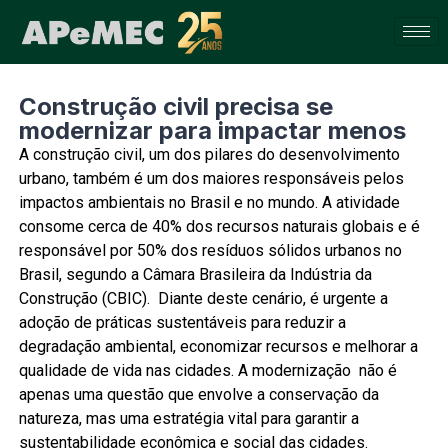
Construção civil precisa se
modernizar para impactar menos
A construção civil, um dos pilares do desenvolvimento
urbano, também é um dos maiores responsáveis pelos
impactos ambientais no Brasil e no mundo. A atividade
consome cerca de 40% dos recursos naturais globais e é
responsável por 50% dos resíduos sólidos urbanos no
Brasil, segundo a Câmara Brasileira da Indústria da
Construção (CBIC). Diante deste cenário, é urgente a
adoção de práticas sustentáveis para reduzir a
degradação ambiental, economizar recursos e melhorar a
qualidade de vida nas cidades. A modernização não é
apenas uma questão que envolve a conservação da
natureza, mas uma estratégia vital para garantir a
sustentabilidade econômica e social das cidades.