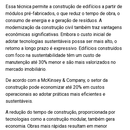
Essa técnica permite a construção de edifícios a partir de
módulos pré-fabricados, o que reduz o tempo de obra, o
consumo de energia e a geração de resíduos. A
modernização da construção civil também traz vantagens
econômicas significativas. Embora o custo inicial de
adotar tecnologias sustentáveis possa ser mais alto, o
retorno a longo prazo é expressivo. Edifícios construídos
com foco na sustentabilidade têm um custo de
manutenção até 30% menor e são mais valorizados no
mercado imobiliário.
De acordo com a McKinsey & Company, o setor da
construção pode economizar até 20% em custos
operacionais ao adotar práticas mais eficientes e
sustentáveis.
A redução do tempo de construção, proporcionada por
tecnologias como a construção modular, também gera
economia. Obras mais rápidas resultam em menor