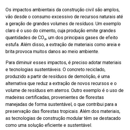
Os impactos ambientais da construção civil são amplos,
vão desde o consumo excessivo de recursos naturais até
a geração de grandes volumes de resíduos. Um exemplo
claro é o uso do cimento, cuja produção emite grandes
quantidades de CO₂, um dos principais gases de efeito
estufa. Além disso, a extração de materiais como areia e
brita provoca muitos danos ao meio ambiente.
Para diminuir esses impactos, é preciso adotar materiais
e tecnologias sustentáveis. O concreto reciclado,
produzido a partir de resíduos de demolição, é uma
alternativa que reduz a extração de novos recursos e o
volume de resíduos em aterros. Outro exemplo é o uso de
madeiras certificadas, provenientes de florestas
manejadas de forma sustentável, o que contribui para a
preservação das florestas tropicais. Além dos materiais,
as tecnologias de construção modular têm se destacado
como uma solução eficiente e sustentável.