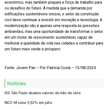
econômico, mas também prepara a força de trabalho para
os desafios do futuro. À medida que a demanda por
edificações sustentáveis cresce, o setor da construção
civil deve continuar a investir em inovação e tecnologia. A
modernização não é apenas uma resposta às pressões
ambientais, mas uma oportunidade de transformar o setor
em um motor de crescimento sustentável, capaz de
melhorar a qualidade de vida nas cidades e contribuir para
um futuro mais verde e próspero.
Fonte: Jovem Pan – Por Patrícia Costa – 13/08/2024
Notícias
ISS: São Paulo atualiza valores da mão de obra
INCC-M sobe 0,62% em julho