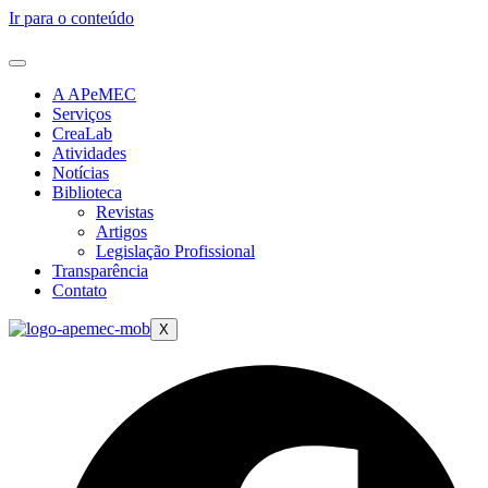
Ir para o conteúdo
A APeMEC
Serviços
CreaLab
Atividades
Notícias
Biblioteca
Revistas
Artigos
Legislação Profissional
Transparência
Contato
X