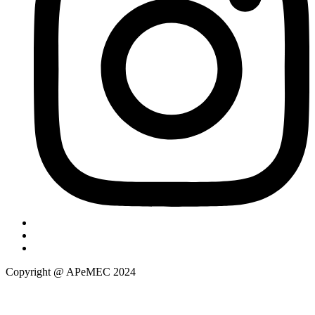
Copyright @ APeMEC 2024