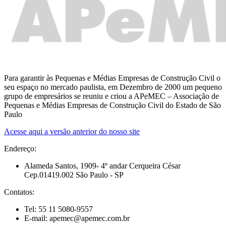
Para garantir às Pequenas e Médias Empresas de Construção Civil o
seu espaço no mercado paulista, em Dezembro de 2000 um pequeno
grupo de empresários se reuniu e criou a APeMEC – Associação de
Pequenas e Médias Empresas de Construção Civil do Estado de São
Paulo
Acesse aqui a versão anterior do nosso site
Endereço:
Alameda Santos, 1909- 4º andar Cerqueira César
Cep.01419.002 São Paulo - SP
Contatos:
Tel: 55 11 5080-9557
E-mail: apemec@apemec.com.br