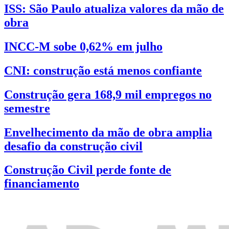
ISS: São Paulo atualiza valores da mão de
obra
INCC-M sobe 0,62% em julho
CNI: construção está menos confiante
Construção gera 168,9 mil empregos no
semestre
Envelhecimento da mão de obra amplia
desafio da construção civil
Construção Civil perde fonte de
financiamento