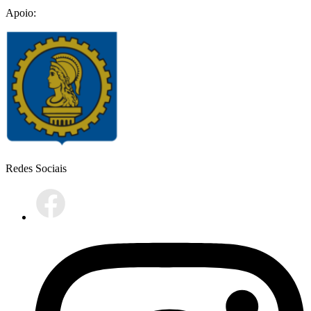
Apoio:
Redes Sociais