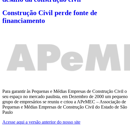
Construção Civil perde fonte de
financiamento
Para garantir às Pequenas e Médias Empresas de Construção Civil o
seu espaço no mercado paulista, em Dezembro de 2000 um pequeno
grupo de empresários se reuniu e criou a APeMEC – Associação de
Pequenas e Médias Empresas de Construção Civil do Estado de São
Paulo
Acesse aqui a versão anterior do nosso site