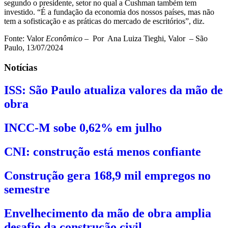
segundo o presidente, setor no qual a Cushman também tem
investido. “É a fundação da economia dos nossos países, mas não
tem a sofisticação e as práticas do mercado de escritórios”, diz.
Fonte: Valor
Econômico
– Por Ana Luiza Tieghi, Valor – São
Paulo, 13/07/2024
Notícias
ISS: São Paulo atualiza valores da mão de
obra
INCC-M sobe 0,62% em julho
CNI: construção está menos confiante
Construção gera 168,9 mil empregos no
semestre
Envelhecimento da mão de obra amplia
desafio da construção civil