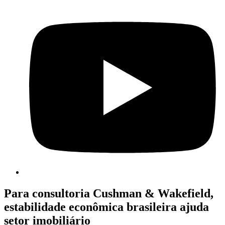
Para consultoria Cushman & Wakefield,
estabilidade econômica brasileira ajuda
setor imobiliário