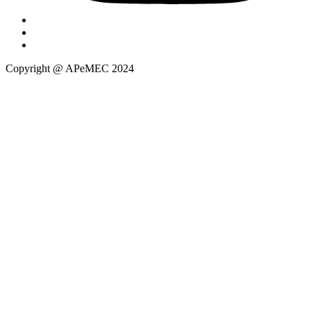
Copyright @ APeMEC 2024