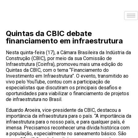
Quintas da CBIC debate
financiamento em infraestrutura
Nesta quinta-feira (17), a Câmara Brasileira da Indústria da
Construção (CBIC), por meio da sua Comissão de
Infraestrutura (Coinfra), promoveu mais uma edição do
Quintas da CBIC, com o tema “Financiamento do
Investimento em Infraestrutura”. O evento, transmitido ao
vivo pelo YouTube, contou com a participação de
especialistas que discutiram os principais desafios e
oportunidades para viabilizar o financiamento de projetos
de infraestrutura no Brasil.
Eduardo Aroeira, vice-presidente da CBIC, destacou a
importância da infraestrutura para o país. “A importância da
infraestrutura para o nosso país, e para qualquer país, é
imensa. Precisamos reconhecer uma dívida histórica com
a população, especialmente no saneamento básico. São