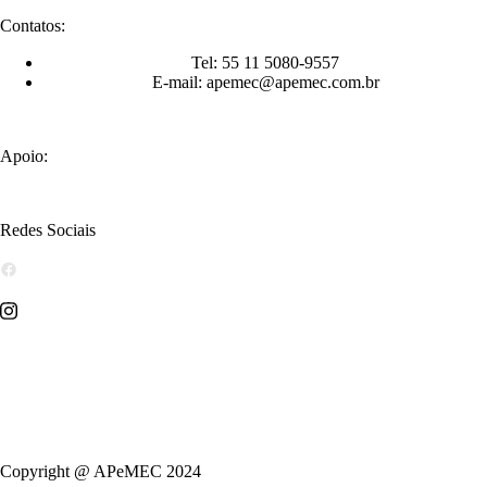
Contatos:
Tel: 55 11 5080-9557
E-mail: apemec@apemec.com.br
Apoio:
Redes Sociais
Copyright @ APeMEC 2024