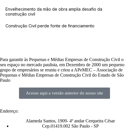
Envelhecimento da mão de obra amplia desafio da
construção civil
Construção Civil perde fonte de financiamento
Para garantir às Pequenas e Médias Empresas de Construção Civil o
seu espaço no mercado paulista, em Dezembro de 2000 um pequeno
grupo de empresários se reuniu e criou a APeMEC – Associação de
Pequenas e Médias Empresas de Construção Civil do Estado de São
Paulo
Acesse aqui a versão anterior do nosso site
Endereço:
Alameda Santos, 1909- 4º andar Cerqueira César
Cep.01419.002 São Paulo - SP