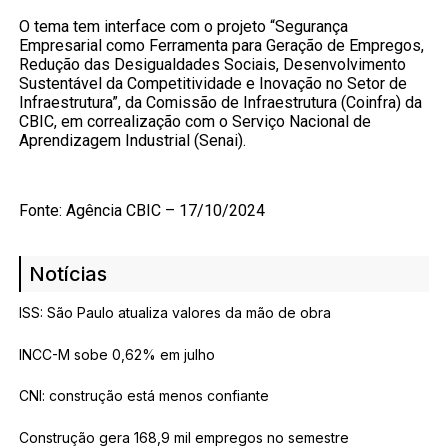
O tema tem interface com o projeto “Segurança
Empresarial como Ferramenta para Geração de Empregos,
Redução das Desigualdades Sociais, Desenvolvimento
Sustentável da Competitividade e Inovação no Setor de
Infraestrutura”, da Comissão de Infraestrutura (Coinfra) da
CBIC, em correalização com o Serviço Nacional de
Aprendizagem Industrial (Senai).
Fonte: Agência CBIC – 17/10/2024
Notícias
ISS: São Paulo atualiza valores da mão de obra
INCC-M sobe 0,62% em julho
CNI: construção está menos confiante
Construção gera 168,9 mil empregos no semestre