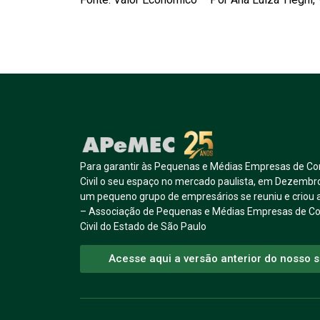
Para garantir às Pequenas e Médias Empresas de Co
Civil o seu espaço no mercado paulista, em Dezembr
um pequeno grupo de empresários se reuniu e crio
– Associação de Pequenas e Médias Empresas de C
Civil do Estado de São Paulo
Acesse aqui a versão anterior do nosso s