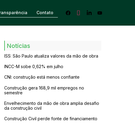
ransparência
Contato
Notícias
ISS: São Paulo atualiza valores da mão de obra
INCC-M sobe 0,62% em julho
CNI: construção está menos confiante
Construção gera 168,9 mil empregos no
semestre
Envelhecimento da mão de obra amplia desafio
da construção civil
Construção Civil perde fonte de financiamento