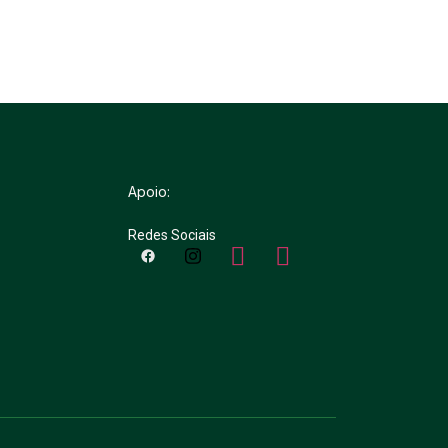
Apoio:
Redes Sociais