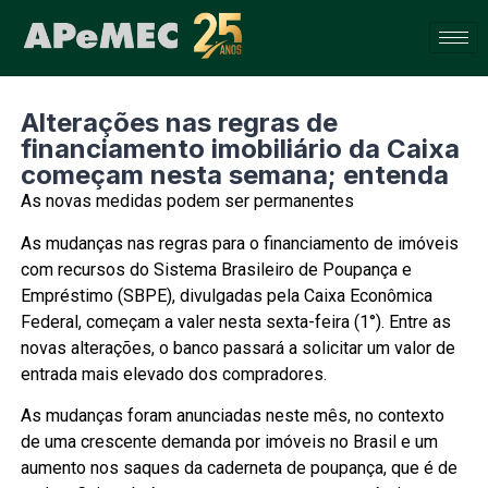
Alterações nas regras de
financiamento imobiliário da Caixa
começam nesta semana; entenda
As novas medidas podem ser permanentes
As mudanças nas regras para o financiamento de imóveis
com recursos do Sistema Brasileiro de Poupança e
Empréstimo (SBPE), divulgadas pela Caixa Econômica
Federal, começam a valer nesta sexta-feira (1°). Entre as
novas alterações, o banco passará a solicitar um valor de
entrada mais elevado dos compradores.
As mudanças foram anunciadas neste mês, no contexto
de uma crescente demanda por imóveis no Brasil e um
aumento nos saques da caderneta de poupança, que é de