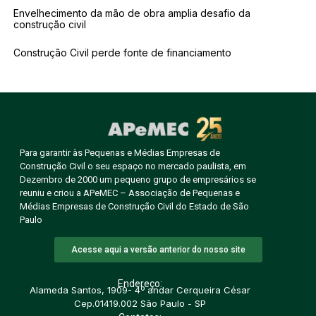
Envelhecimento da mão de obra amplia desafio da
construção civil
Construção Civil perde fonte de financiamento
Para garantir às Pequenas e Médias Empresas de
Construção Civil o seu espaço no mercado paulista, em
Dezembro de 2000 um pequeno grupo de empresários se
reuniu e criou a APeMEC – Associação de Pequenas e
Médias Empresas de Construção Civil do Estado de São
Paulo
Acesse aqui a versão anterior do nosso site
Endereço:
Alameda Santos, 1909- 4º andar Cerqueira César
Cep.01419.002 São Paulo - SP