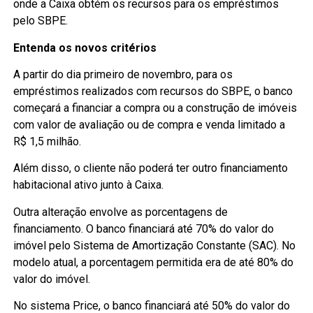
onde a Caixa obtém os recursos para os empréstimos
pelo SBPE.
Entenda os novos critérios
A partir do dia primeiro de novembro, para os
empréstimos realizados com recursos do SBPE, o banco
começará a financiar a compra ou a construção de imóveis
com valor de avaliação ou de compra e venda limitado a
R$ 1,5 milhão.
Além disso, o cliente não poderá ter outro financiamento
habitacional ativo junto à Caixa.
Outra alteração envolve as porcentagens de
financiamento. O banco financiará até 70% do valor do
imóvel pelo Sistema de Amortização Constante (SAC). No
modelo atual, a porcentagem permitida era de até 80% do
valor do imóvel.
No sistema Price, o banco financiará até 50% do valor do