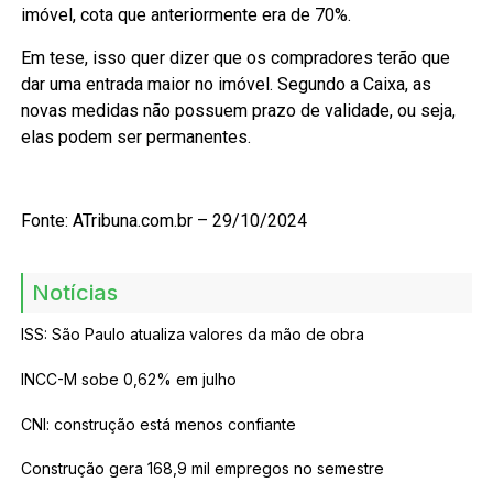
imóvel, cota que anteriormente era de 70%.
Em tese, isso quer dizer que os compradores terão que
dar uma entrada maior no imóvel. Segundo a Caixa, as
novas medidas não possuem prazo de validade, ou seja,
elas podem ser permanentes.
Fonte: ATribuna.com.br – 29/10/2024
Notícias
ISS: São Paulo atualiza valores da mão de obra
INCC-M sobe 0,62% em julho
CNI: construção está menos confiante
Construção gera 168,9 mil empregos no semestre