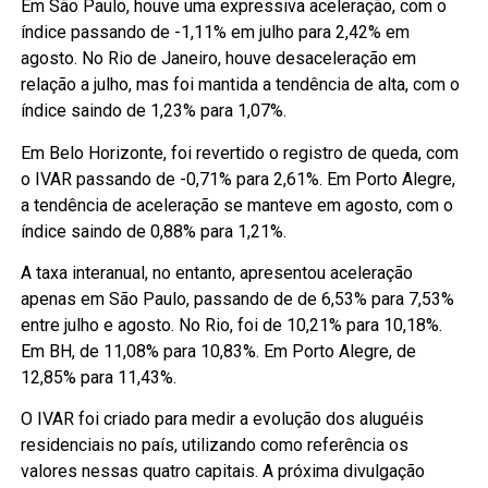
Em São Paulo, houve uma expressiva aceleração, com o
índice passando de -1,11% em julho para 2,42% em
agosto. No Rio de Janeiro, houve desaceleração em
relação a julho, mas foi mantida a tendência de alta, com o
índice saindo de 1,23% para 1,07%.
Em Belo Horizonte, foi revertido o registro de queda, com
o IVAR passando de -0,71% para 2,61%. Em Porto Alegre,
a tendência de aceleração se manteve em agosto, com o
índice saindo de 0,88% para 1,21%.
A taxa interanual, no entanto, apresentou aceleração
apenas em São Paulo, passando de de 6,53% para 7,53%
entre julho e agosto. No Rio, foi de 10,21% para 10,18%.
Em BH, de 11,08% para 10,83%. Em Porto Alegre, de
12,85% para 11,43%.
O IVAR foi criado para medir a evolução dos aluguéis
residenciais no país, utilizando como referência os
valores nessas quatro capitais. A próxima divulgação