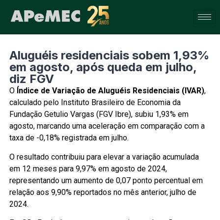
Aluguéis residenciais sobem 1,93%
em agosto, após queda em julho,
diz FGV
O
Índice de Variação de Aluguéis Residenciais (IVAR)
,
calculado pelo Instituto Brasileiro de Economia da
Fundação Getulio Vargas (FGV Ibre), subiu 1,93% em
agosto, marcando uma aceleração em comparação com a
taxa de -0,18% registrada em julho.
O resultado contribuiu para elevar a variação acumulada
em 12 meses para 9,97% em agosto de 2024,
representando um aumento de 0,07 ponto percentual em
relação aos 9,90% reportados no mês anterior, julho de
2024.