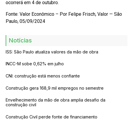
ocorrerá em 4 de outubro.
Fonte: Valor Econômico – Por Felipe Frisch, Valor — São
Paulo, 05/09/2024
Notícias
ISS: São Paulo atualiza valores da mão de obra
INCC-M sobe 0,62% em julho
CNI: construção está menos confiante
Construção gera 168,9 mil empregos no semestre
Envelhecimento da mão de obra amplia desafio da
construção civil
Construção Civil perde fonte de financiamento