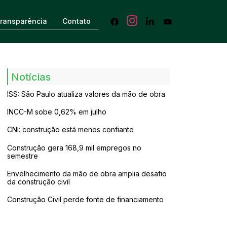
ransparência
Contato
Notícias
ISS: São Paulo atualiza valores da mão de obra
INCC-M sobe 0,62% em julho
CNI: construção está menos confiante
Construção gera 168,9 mil empregos no
semestre
Envelhecimento da mão de obra amplia desafio
da construção civil
Construção Civil perde fonte de financiamento