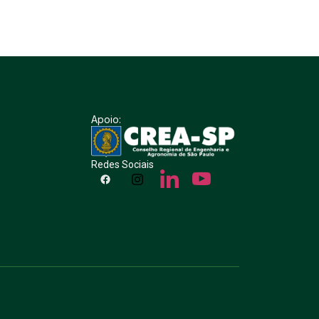
Apoio:
Redes Sociais