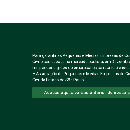
Para garantir às Pequenas e Médias Empresas de Co
Civil o seu espaço no mercado paulista, em Dezembr
um pequeno grupo de empresários se reuniu e crio
– Associação de Pequenas e Médias Empresas de C
Civil do Estado de São Paulo
Acesse aqui a versão anterior do nosso s