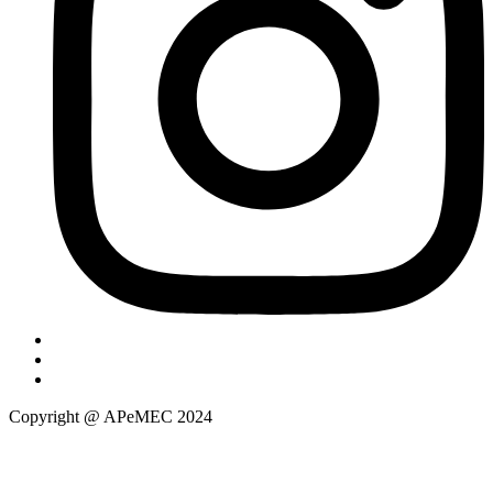
Copyright @ APeMEC 2024