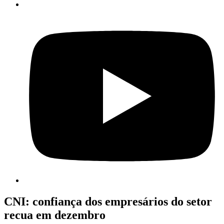
CNI: confiança dos empresários do setor
recua em dezembro