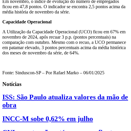
Em novembro, o índice de evolução do número de empregados
ficou em 47,8 pontos. O indicador se encontra 2,5 pontos acima da
média história de novembro da série.
Capacidade Operacional
A Utilização da Capacidade Operacional (UCO) ficou em 67% em
novembro de 2024, após recuar 3 p.p. (pontos percentuais) na
comparação com outubro. Mesmo com o recuo, a UCO permanece
em patamar elevado, 3 pontos percentuais acima da média histórica
dos meses de novembro da série, de 64%.
Fonte: Sinduscon-SP – Por Rafael Marko – 06/01/2025
Notícias
ISS: São Paulo atualiza valores da mão de
obra
INCC-M sobe 0,62% em julho