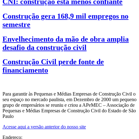
CNI: construção está menos confiante
Construção gera 168,9 mil empregos no
semestre
Envelhecimento da mão de obra amplia
desafio da construção civil
Construção Civil perde fonte de
financiamento
Para garantir às Pequenas e Médias Empresas de Construção Civil o
seu espaço no mercado paulista, em Dezembro de 2000 um pequeno
grupo de empresários se reuniu e criou a APeMEC – Associação de
Pequenas e Médias Empresas de Construção Civil do Estado de São
Paulo
Acesse aqui a versão anterior do nosso site
Endereço: