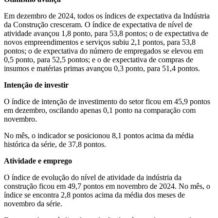
Em dezembro de 2024, todos os índices de expectativa da Indústria
da Construção cresceram. O índice de expectativa de nível de
atividade avançou 1,8 ponto, para 53,8 pontos; o de expectativa de
novos empreendimentos e serviços subiu 2,1 pontos, para 53,8
pontos; o de expectativa do número de empregados se elevou em
0,5 ponto, para 52,5 pontos; e o de expectativa de compras de
insumos e matérias primas avançou 0,3 ponto, para 51,4 pontos.
Intenção de investir
O índice de intenção de investimento do setor ficou em 45,9 pontos
em dezembro, oscilando apenas 0,1 ponto na comparação com
novembro.
No mês, o indicador se posicionou 8,1 pontos acima da média
histórica da série, de 37,8 pontos.
Atividade e emprego
O índice de evolução do nível de atividade da indústria da
construção ficou em 49,7 pontos em novembro de 2024. No mês, o
índice se encontra 2,8 pontos acima da média dos meses de
novembro da série.