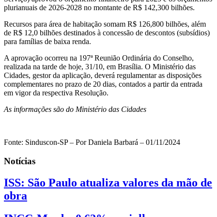
plurianuais de 2026-2028 no montante de R$ 142,300 bilhões.
Recursos para área de habitação somam R$ 126,800 bilhões, além
de R$ 12,0 bilhões destinados à concessão de descontos (subsídios)
para famílias de baixa renda.
A aprovação ocorreu na 197ª Reunião Ordinária do Conselho,
realizada na tarde de hoje, 31/10, em Brasília. O Ministério das
Cidades, gestor da aplicação, deverá regulamentar as disposições
complementares no prazo de 20 dias, contados a partir da entrada
em vigor da respectiva Resolução.
As informações são do Ministério das Cidades
Fonte: Sinduscon-SP – Por Daniela Barbará – 01/11/2024
Notícias
ISS: São Paulo atualiza valores da mão de
obra