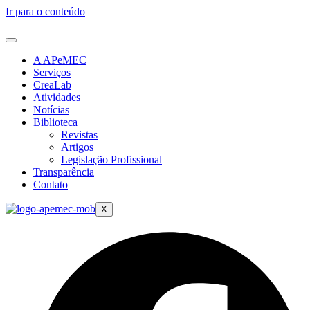
Ir para o conteúdo
A APeMEC
Serviços
CreaLab
Atividades
Notícias
Biblioteca
Revistas
Artigos
Legislação Profissional
Transparência
Contato
X