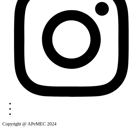
Copyright @ APeMEC 2024