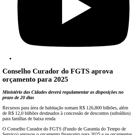
Conselho Curador do FGTS aprova
orçamento para 2025
Ministério das Cidades deverá regulamentar as disposições no
prazo de 20 dias
Recursos para área de habitação somam R$ 126,800 bilhões, além
de R$ 12,0 bilhões destinados à concessão de descontos (subsídios)
para famílias de baixa renda
O Conselho Curador do FGTS (Fundo de Garantia do Tempo de
Serviço) aprovou o orçamento financeiro para 2025 e os orçamentos