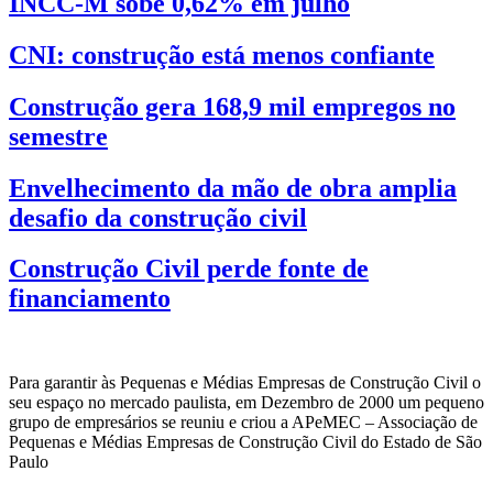
INCC-M sobe 0,62% em julho
CNI: construção está menos confiante
Construção gera 168,9 mil empregos no
semestre
Envelhecimento da mão de obra amplia
desafio da construção civil
Construção Civil perde fonte de
financiamento
Para garantir às Pequenas e Médias Empresas de Construção Civil o
seu espaço no mercado paulista, em Dezembro de 2000 um pequeno
grupo de empresários se reuniu e criou a APeMEC – Associação de
Pequenas e Médias Empresas de Construção Civil do Estado de São
Paulo