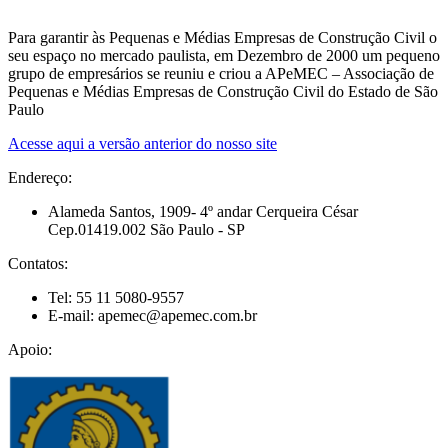
Para garantir às Pequenas e Médias Empresas de Construção Civil o
seu espaço no mercado paulista, em Dezembro de 2000 um pequeno
grupo de empresários se reuniu e criou a APeMEC – Associação de
Pequenas e Médias Empresas de Construção Civil do Estado de São
Paulo
Acesse aqui a versão anterior do nosso site
Endereço:
Alameda Santos, 1909- 4º andar Cerqueira César
Cep.01419.002 São Paulo - SP
Contatos:
Tel: 55 11 5080-9557
E-mail: apemec@apemec.com.br
Apoio: