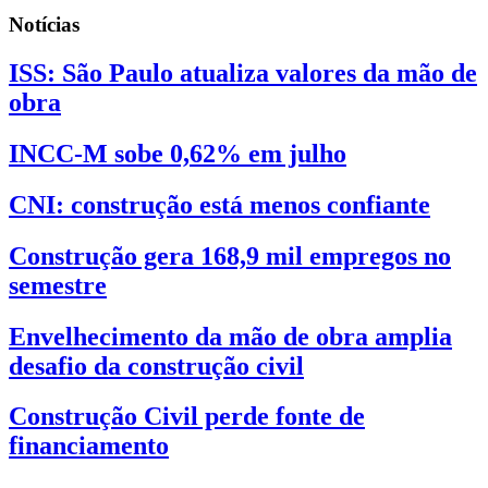
Notícias
ISS: São Paulo atualiza valores da mão de
obra
INCC-M sobe 0,62% em julho
CNI: construção está menos confiante
Construção gera 168,9 mil empregos no
semestre
Envelhecimento da mão de obra amplia
desafio da construção civil
Construção Civil perde fonte de
financiamento