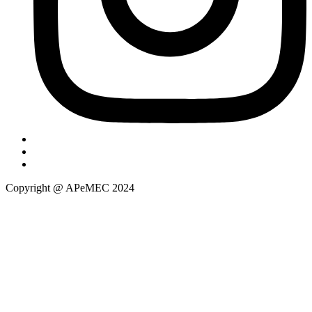
Copyright @ APeMEC 2024