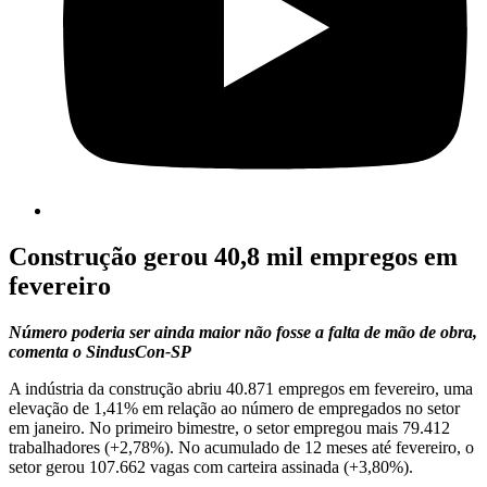
Construção gerou 40,8 mil empregos em
fevereiro
Número poderia ser ainda maior não fosse a falta de mão de obra,
comenta o SindusCon-SP
A indústria da construção abriu 40.871 empregos em fevereiro, uma
elevação de 1,41% em relação ao número de empregados no setor
em janeiro. No primeiro bimestre, o setor empregou mais 79.412
trabalhadores (+2,78%). No acumulado de 12 meses até fevereiro, o
setor gerou 107.662 vagas com carteira assinada (+3,80%).