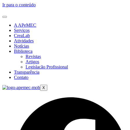
Ir para o conteúdo
A APeMEC
Serviços
CreaLab
Atividades
Notícias
Biblioteca
Revistas
Artigos
Legislação Profissional
Transparência
Contato
X