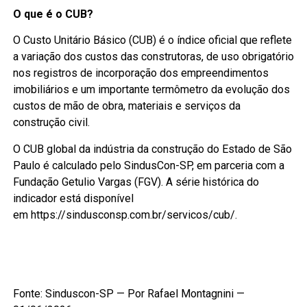
O que é o CUB?
O Custo Unitário Básico (CUB) é o índice oficial que reflete
a variação dos custos das construtoras, de uso obrigatório
nos registros de incorporação dos empreendimentos
imobiliários e um importante termômetro da evolução dos
custos de mão de obra, materiais e serviços da
construção civil.
O CUB global da indústria da construção do Estado de São
Paulo é calculado pelo SindusCon-SP, em parceria com a
Fundação Getulio Vargas (FGV). A série histórica do
indicador está disponível
em
https://sindusconsp.com.br/servicos/cub/
.
Fonte: Sinduscon-SP — Por Rafael Montagnini —