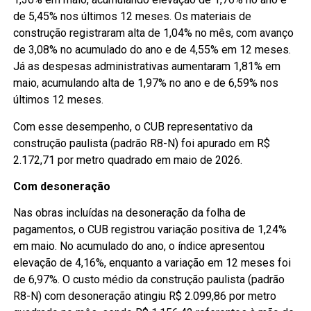
de 5,45% nos últimos 12 meses. Os materiais de
construção registraram alta de 1,04% no mês, com avanço
de 3,08% no acumulado do ano e de 4,55% em 12 meses.
Já as despesas administrativas aumentaram 1,81% em
maio, acumulando alta de 1,97% no ano e de 6,59% nos
últimos 12 meses.
Com esse desempenho, o CUB representativo da
construção paulista (padrão R8-N) foi apurado em R$
2.172,71 por metro quadrado em maio de 2026.
Com desoneração
Nas obras incluídas na desoneração da folha de
pagamentos, o CUB registrou variação positiva de 1,24%
em maio. No acumulado do ano, o índice apresentou
elevação de 4,16%, enquanto a variação em 12 meses foi
de 6,97%. O custo médio da construção paulista (padrão
R8-N) com desoneração atingiu R$ 2.099,86 por metro