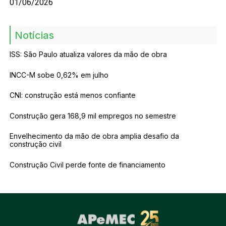
01/06/2026
Notícias
ISS: São Paulo atualiza valores da mão de obra
INCC-M sobe 0,62% em julho
CNI: construção está menos confiante
Construção gera 168,9 mil empregos no semestre
Envelhecimento da mão de obra amplia desafio da
construção civil
Construção Civil perde fonte de financiamento