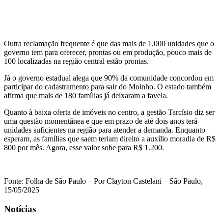
Outra reclamação frequente é que das mais de 1.000 unidades que o
governo tem para oferecer, prontas ou em produção, pouco mais de
100 localizadas na região central estão prontas.
Já o governo estadual alega que 90% da comunidade concordou em
participar do cadastramento para sair do Moinho. O estado também
afirma que mais de 180 famílias já deixaram a favela.
Quanto à baixa oferta de imóveis no centro, a gestão Tarcísio diz ser
uma questão momentânea e que em prazo de até dois anos terá
unidades suficientes na região para atender a demanda. Enquanto
esperam, as famílias que saem teriam direito a auxílio moradia de R$
800 por mês. Agora, esse valor sobe para R$ 1.200.
Fonte: Folha de São Paulo – Por Clayton Castelani – São Paulo,
15/05/2025
Notícias