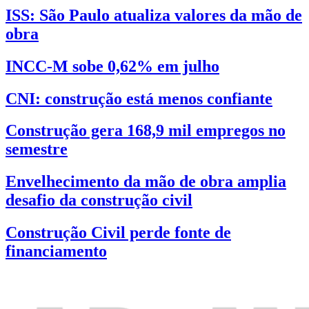
ISS: São Paulo atualiza valores da mão de
obra
INCC-M sobe 0,62% em julho
CNI: construção está menos confiante
Construção gera 168,9 mil empregos no
semestre
Envelhecimento da mão de obra amplia
desafio da construção civil
Construção Civil perde fonte de
financiamento