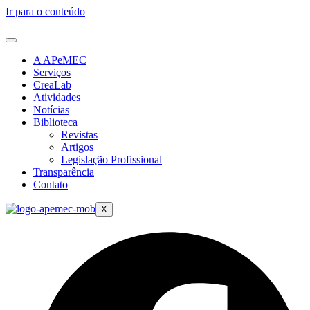
Ir para o conteúdo
A APeMEC
Serviços
CreaLab
Atividades
Notícias
Biblioteca
Revistas
Artigos
Legislação Profissional
Transparência
Contato
X