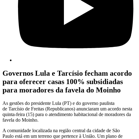
Governos Lula e Tarcísio fecham acordo
para oferecer casas 100% subsidiadas
para moradores da favela do Moinho
As gestões do presidente Lula (PT) e do governo paulista
de Tarcísio de Freitas (Republicanos) anunciaram um acordo nesta
quinta-feira (15) para o atendimento habitacional de moradores da
favela do Moinho.
A comunidade localizada na região central da cidade de São
Paulo está em um terreno que pertence à União. Um plano de