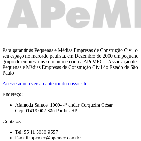
Para garantir às Pequenas e Médias Empresas de Construção Civil o
seu espaço no mercado paulista, em Dezembro de 2000 um pequeno
grupo de empresários se reuniu e criou a APeMEC – Associação de
Pequenas e Médias Empresas de Construção Civil do Estado de São
Paulo
Acesse aqui a versão anterior do nosso site
Endereço:
Alameda Santos, 1909- 4º andar Cerqueira César
Cep.01419.002 São Paulo - SP
Contatos:
Tel: 55 11 5080-9557
E-mail: apemec@apemec.com.br