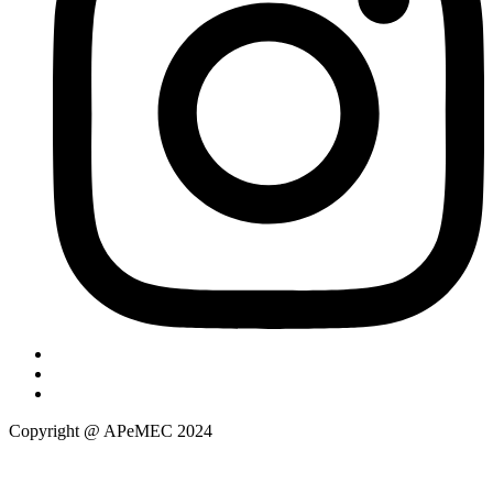
Copyright @ APeMEC 2024