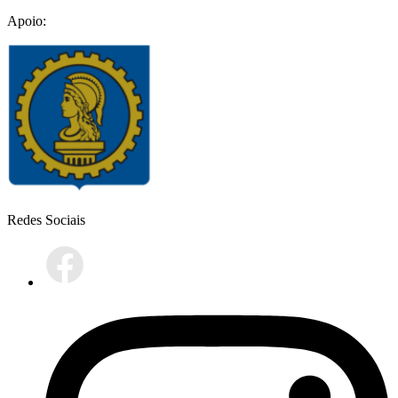
Apoio:
Redes Sociais