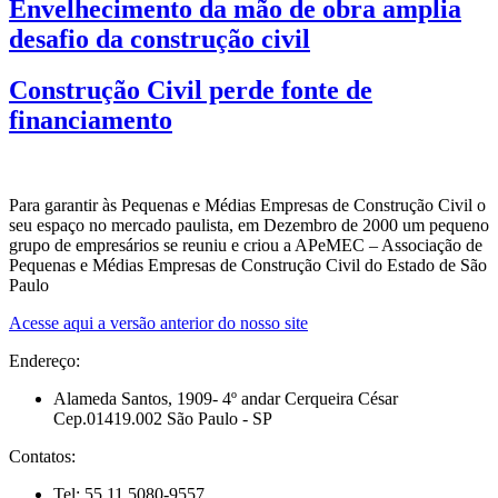
Envelhecimento da mão de obra amplia
desafio da construção civil
Construção Civil perde fonte de
financiamento
Para garantir às Pequenas e Médias Empresas de Construção Civil o
seu espaço no mercado paulista, em Dezembro de 2000 um pequeno
grupo de empresários se reuniu e criou a APeMEC – Associação de
Pequenas e Médias Empresas de Construção Civil do Estado de São
Paulo
Acesse aqui a versão anterior do nosso site
Endereço:
Alameda Santos, 1909- 4º andar Cerqueira César
Cep.01419.002 São Paulo - SP
Contatos:
Tel: 55 11 5080-9557