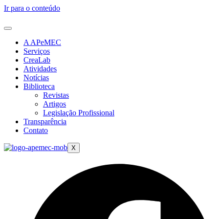
Ir para o conteúdo
A APeMEC
Serviços
CreaLab
Atividades
Notícias
Biblioteca
Revistas
Artigos
Legislação Profissional
Transparência
Contato
X