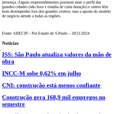
presença. Alguns empreendimentos possuem mais o perfil das
grandes cidades (alto luxo e estadia de curta duração) e outros têm
bom desempenho fora dos grandes centros, mas a aposta do modelo
de negócio atende a todas as regiões.
Fonte: ABECIP – Por Estado de S.Paulo – 28/11/2024
Notícias
ISS: São Paulo atualiza valores da mão de
obra
INCC-M sobe 0,62% em julho
CNI: construção está menos confiante
Construção gera 168,9 mil empregos no
semestre