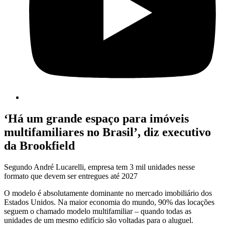
‘Há um grande espaço para imóveis
multifamiliares no Brasil’, diz executivo
da Brookfield
Segundo André Lucarelli, empresa tem 3 mil unidades nesse
formato que devem ser entregues até 2027
O modelo é absolutamente dominante no mercado imobiliário dos
Estados Unidos. Na maior economia do mundo, 90% das locações
seguem o chamado modelo multifamiliar – quando todas as
unidades de um mesmo edifício são voltadas para o aluguel.