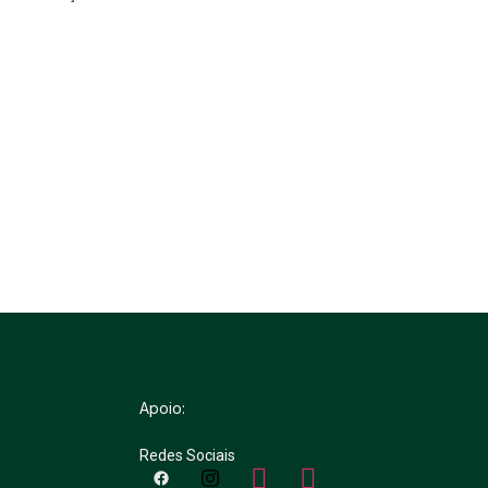
Apoio:
Redes Sociais