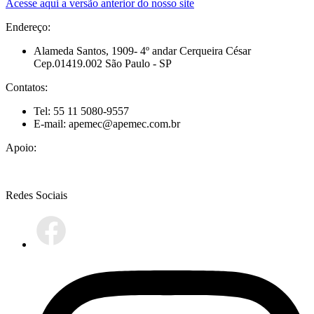
Acesse aqui a versão anterior do nosso site
Endereço:
Alameda Santos, 1909- 4º andar Cerqueira César
Cep.01419.002 São Paulo - SP
Contatos:
Tel: 55 11 5080-9557
E-mail: apemec@apemec.com.br
Apoio:
Redes Sociais