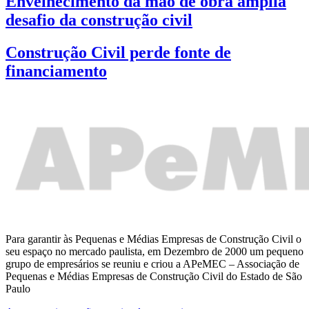
Envelhecimento da mão de obra amplia
desafio da construção civil
Construção Civil perde fonte de
financiamento
Para garantir às Pequenas e Médias Empresas de Construção Civil o
seu espaço no mercado paulista, em Dezembro de 2000 um pequeno
grupo de empresários se reuniu e criou a APeMEC – Associação de
Pequenas e Médias Empresas de Construção Civil do Estado de São
Paulo