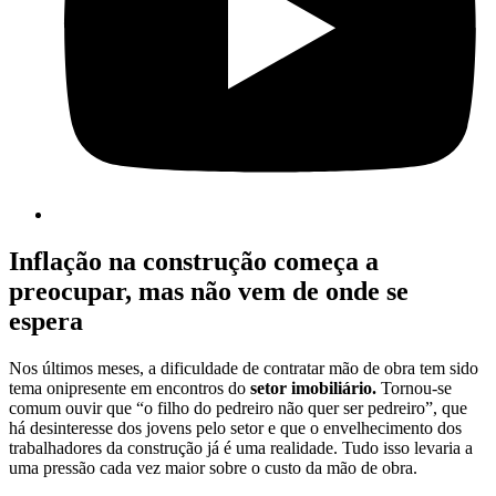
Inflação na construção começa a
preocupar, mas não vem de onde se
espera
Nos últimos meses, a dificuldade de contratar mão de obra tem sido
tema onipresente em encontros do
setor imobiliário.
Tornou-se
comum ouvir que “o filho do pedreiro não quer ser pedreiro”, que
há desinteresse dos jovens pelo setor e que o envelhecimento dos
trabalhadores da construção já é uma realidade. Tudo isso levaria a
uma pressão cada vez maior sobre o custo da mão de obra.