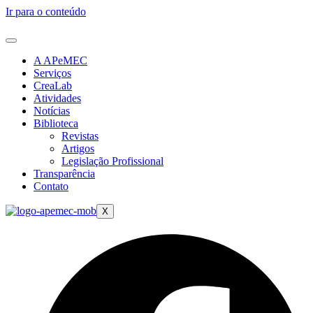
Ir para o conteúdo
A APeMEC
Serviços
CreaLab
Atividades
Notícias
Biblioteca
Revistas
Artigos
Legislação Profissional
Transparência
Contato
X