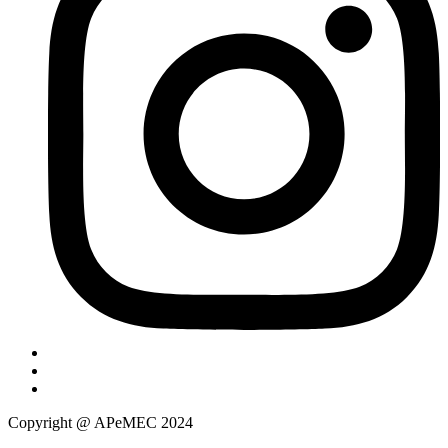
Copyright @ APeMEC 2024