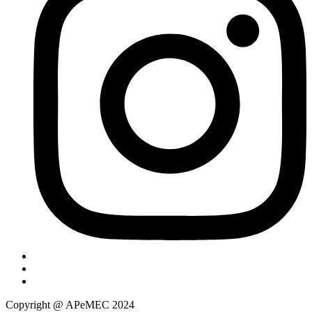
Copyright @ APeMEC 2024