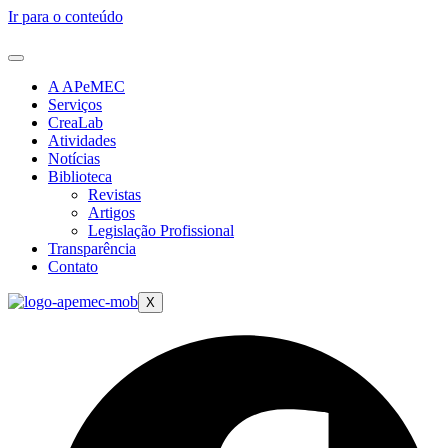
Ir para o conteúdo
A APeMEC
Serviços
CreaLab
Atividades
Notícias
Biblioteca
Revistas
Artigos
Legislação Profissional
Transparência
Contato
X