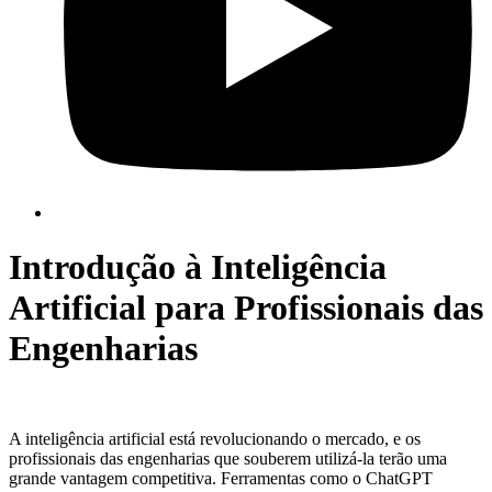
Introdução à Inteligência
Artificial para Profissionais das
Engenharias
A inteligência artificial está revolucionando o mercado, e os
profissionais das engenharias que souberem utilizá-la terão uma
grande vantagem competitiva. Ferramentas como o ChatGPT