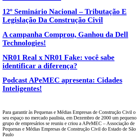
12º Seminário Nacional – Tributação E
Legislação Da Construção Civil
A campanha Comprou, Ganhou da Dell
Technologies!
NR01 Real x NR01 Fake: você sabe
identificar a diferença?
Podcast APeMEC apresenta: Cidades
Inteligentes!
Para garantir às Pequenas e Médias Empresas de Construção Civil o
seu espaço no mercado paulista, em Dezembro de 2000 um pequeno
grupo de empresários se reuniu e criou a APeMEC – Associação de
Pequenas e Médias Empresas de Construção Civil do Estado de São
Paulo