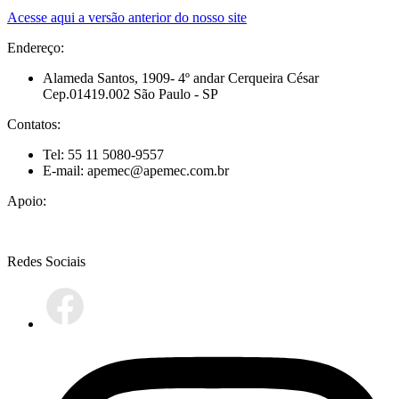
Acesse aqui a versão anterior do nosso site
Endereço:
Alameda Santos, 1909- 4º andar Cerqueira César
Cep.01419.002 São Paulo - SP
Contatos:
Tel: 55 11 5080-9557
E-mail: apemec@apemec.com.br
Apoio:
Redes Sociais