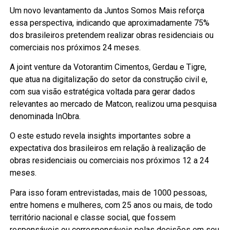
Um novo levantamento da Juntos Somos Mais reforça
essa perspectiva, indicando que aproximadamente 75%
dos brasileiros pretendem realizar obras residenciais ou
comerciais nos próximos 24 meses.
A joint venture da Votorantim Cimentos, Gerdau e Tigre,
que atua na digitalização do setor da construção civil e,
com sua visão estratégica voltada para gerar dados
relevantes ao mercado de Matcon, realizou uma pesquisa
denominada InObra.
O este estudo revela insights importantes sobre a
expectativa dos brasileiros em relação à realização de
obras residenciais ou comerciais nos próximos 12 a 24
meses.
Para isso foram entrevistadas, mais de 1000 pessoas,
entre homens e mulheres, com 25 anos ou mais, de todo
território nacional e classe social, que fossem
responsáveis ou corresponsáveis pelas decisões em seu