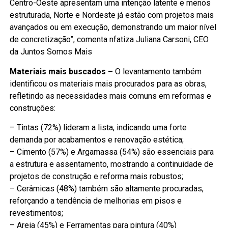
Centro-Oeste apresentam uma intenção latente e menos
estruturada, Norte e Nordeste já estão com projetos mais
avançados ou em execução, demonstrando um maior nível
de concretização”, comenta nfatiza Juliana Carsoni, CEO
da Juntos Somos Mais
Materiais mais buscados –
O levantamento também
identificou os materiais mais procurados para as obras,
refletindo as necessidades mais comuns em reformas e
construções:
– Tintas (72%) lideram a lista, indicando uma forte
demanda por acabamentos e renovação estética;
– Cimento (57%) e Argamassa (54%) são essenciais para
a estrutura e assentamento, mostrando a continuidade de
projetos de construção e reforma mais robustos;
– Cerâmicas (48%) também são altamente procuradas,
reforçando a tendência de melhorias em pisos e
revestimentos;
– Areia (45%) e Ferramentas para pintura (40%)