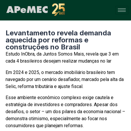
Levantamento revela demanda
aquecida por reformas e
construções no Brasil
Estudo InObra, da Juntos Somos Mais, revela que 3 em
cada 4 brasileiros desejam realizar mudanças no lar
Em 2024 e 2025, o mercado imobiliário brasileiro tem
navegado por um cenário desafiador, marcado pela alta da
Selic, reforma tributária e ajuste fiscal.
Esse ambiente econômico complexo exige cautela e
estratégia de investidores e compradores. Apesar dos
desafios, o setor – um dos pilares da economia nacional –
demonstra otimismo, especialmente ao focar nos
consumidores que planejam reformas.