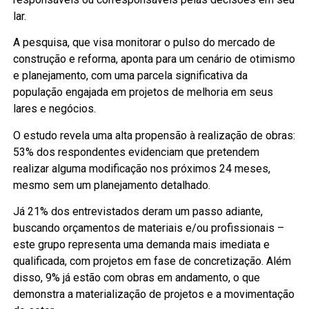
lar.
A pesquisa, que visa monitorar o pulso do mercado de
construção e reforma, aponta para um cenário de otimismo
e planejamento, com uma parcela significativa da
população engajada em projetos de melhoria em seus
lares e negócios.
O estudo revela uma alta propensão à realização de obras:
53% dos respondentes evidenciam que pretendem
realizar alguma modificação nos próximos 24 meses,
mesmo sem um planejamento detalhado.
Já 21% dos entrevistados deram um passo adiante,
buscando orçamentos de materiais e/ou profissionais –
este grupo representa uma demanda mais imediata e
qualificada, com projetos em fase de concretização. Além
disso, 9% já estão com obras em andamento, o que
demonstra a materialização de projetos e a movimentação