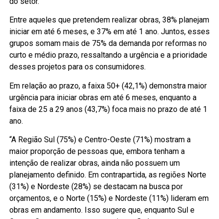
do setor.
Entre aqueles que pretendem realizar obras, 38% planejam
iniciar em até 6 meses, e 37% em até 1 ano. Juntos, esses
grupos somam mais de 75% da demanda por reformas no
curto e médio prazo, ressaltando a urgência e a prioridade
desses projetos para os consumidores.
Em relação ao prazo, a faixa 50+ (42,1%) demonstra maior
urgência para iniciar obras em até 6 meses, enquanto a
faixa de 25 a 29 anos (43,7%) foca mais no prazo de até 1
ano.
“A Região Sul (75%) e Centro-Oeste (71%) mostram a
maior proporção de pessoas que, embora tenham a
intenção de realizar obras, ainda não possuem um
planejamento definido. Em contrapartida, as regiões Norte
(31%) e Nordeste (28%) se destacam na busca por
orçamentos, e o Norte (15%) e Nordeste (11%) lideram em
obras em andamento. Isso sugere que, enquanto Sul e