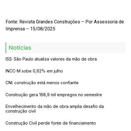
Fonte: Revista Grandes Construções – Por Assessoria de
Imprensa – 15/08/2025
Notícias
ISS: São Paulo atualiza valores da mão de obra
INCC-M sobe 0,62% em julho
CNI: construção está menos confiante
Construção gera 168,9 mil empregos no semestre
Envelhecimento da mão de obra amplia desafio da
construção civil
Construção Civil perde fonte de financiamento