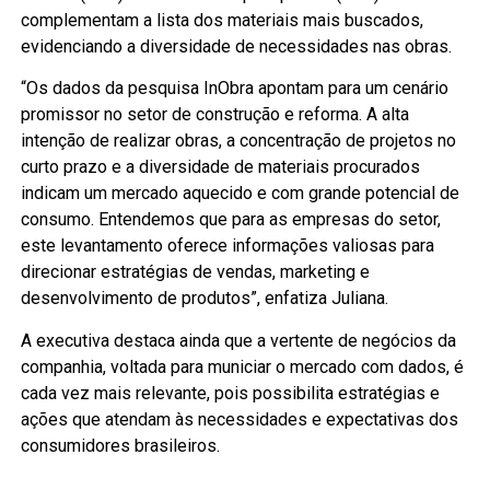
complementam a lista dos materiais mais buscados,
evidenciando a diversidade de necessidades nas obras.
“Os dados da pesquisa InObra apontam para um cenário
promissor no setor de construção e reforma. A alta
intenção de realizar obras, a concentração de projetos no
curto prazo e a diversidade de materiais procurados
indicam um mercado aquecido e com grande potencial de
consumo. Entendemos que para as empresas do setor,
este levantamento oferece informações valiosas para
direcionar estratégias de vendas, marketing e
desenvolvimento de produtos”, enfatiza Juliana.
A executiva destaca ainda que a vertente de negócios da
companhia, voltada para municiar o mercado com dados, é
cada vez mais relevante, pois possibilita estratégias e
ações que atendam às necessidades e expectativas dos
consumidores brasileiros.