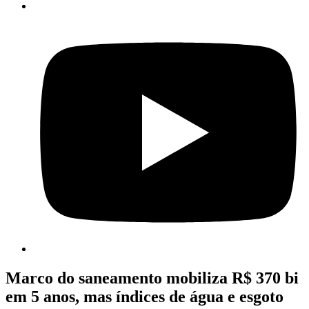
Marco do saneamento mobiliza R$ 370 bi
em 5 anos, mas índices de água e esgoto