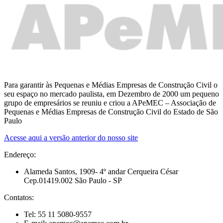
Para garantir às Pequenas e Médias Empresas de Construção Civil o
seu espaço no mercado paulista, em Dezembro de 2000 um pequeno
grupo de empresários se reuniu e criou a APeMEC – Associação de
Pequenas e Médias Empresas de Construção Civil do Estado de São
Paulo
Acesse aqui a versão anterior do nosso site
Endereço:
Alameda Santos, 1909- 4º andar Cerqueira César
Cep.01419.002 São Paulo - SP
Contatos:
Tel: 55 11 5080-9557