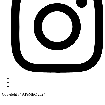
Copyright @ APeMEC 2024