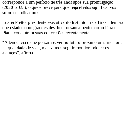
corresponde a um período de três anos após sua promulgação
(2020–2023), o que é breve para que haja efeitos significativos
sobre os indicadores.
Luana Pretto, presidente executiva do Instituto Trata Brasil, lembra
que estados com grandes desafios no saneamento, como Pará e
Piauí, concluíram suas concessões recentemente.
“A tendência é que possamos ver no futuro próximo uma melhoria
na qualidade de vida, mas vamos seguir monitorando esses
avanços”, afirma.