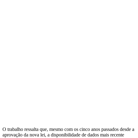
O trabalho ressalta que, mesmo com os cinco anos passados desde a
aprovação da nova lei, a disponibilidade de dados mais recente