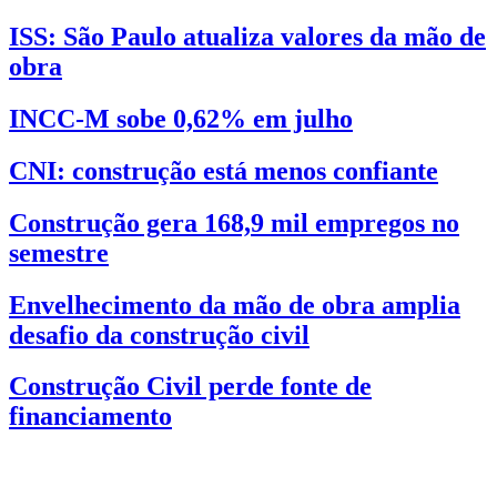
ISS: São Paulo atualiza valores da mão de
obra
INCC-M sobe 0,62% em julho
CNI: construção está menos confiante
Construção gera 168,9 mil empregos no
semestre
Envelhecimento da mão de obra amplia
desafio da construção civil
Construção Civil perde fonte de
financiamento