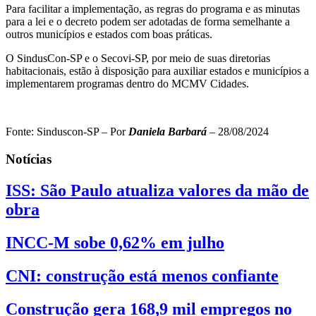
Para facilitar a implementação, as regras do programa e as minutas
para a lei e o decreto podem ser adotadas de forma semelhante a
outros municípios e estados com boas práticas.
O SindusCon-SP e o Secovi-SP, por meio de suas diretorias
habitacionais, estão à disposição para auxiliar estados e municípios a
implementarem programas dentro do MCMV Cidades.
Fonte: Sinduscon-SP – Por
Daniela Barbará
– 28/08/2024
Notícias
ISS: São Paulo atualiza valores da mão de
obra
INCC-M sobe 0,62% em julho
CNI: construção está menos confiante
Construção gera 168,9 mil empregos no