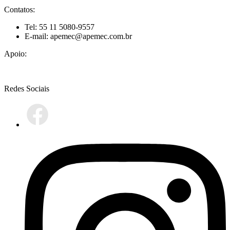
Contatos:
Tel: 55 11 5080-9557
E-mail: apemec@apemec.com.br
Apoio:
Redes Sociais