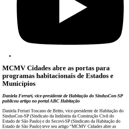
MCMV Cidades abre as portas para
programas habitacionais de Estados e
Municípios
Daniela Ferrari, vice-presidente de Habitação do SindusCon-SP
publicou artigo no portal ABC Habitação
Daniela Ferrari Toscano de Britto, vice-presidente de Habitação do
SindusCon-SP (Sindicato da Indústria da Construção Civil do
Estado de São Paulo) e do Secovi-SP (Sindicato da Habitação do
Estado de São Paulo) teve seu artigo “MCMV Cidades abre as