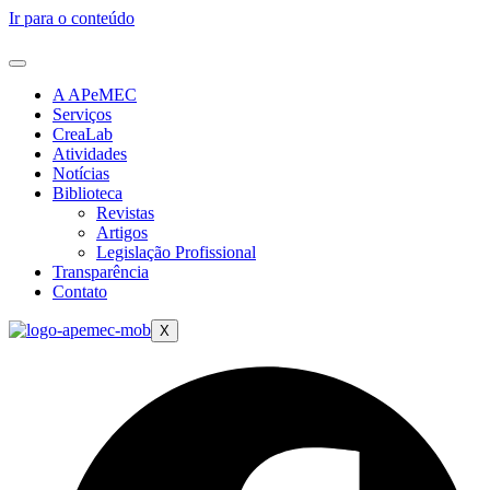
Ir para o conteúdo
A APeMEC
Serviços
CreaLab
Atividades
Notícias
Biblioteca
Revistas
Artigos
Legislação Profissional
Transparência
Contato
X