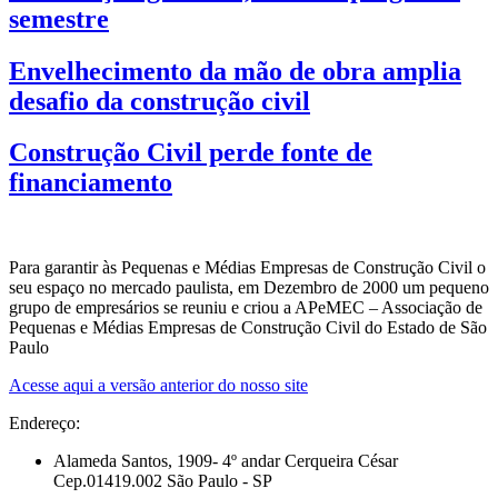
semestre
Envelhecimento da mão de obra amplia
desafio da construção civil
Construção Civil perde fonte de
financiamento
Para garantir às Pequenas e Médias Empresas de Construção Civil o
seu espaço no mercado paulista, em Dezembro de 2000 um pequeno
grupo de empresários se reuniu e criou a APeMEC – Associação de
Pequenas e Médias Empresas de Construção Civil do Estado de São
Paulo
Acesse aqui a versão anterior do nosso site
Endereço:
Alameda Santos, 1909- 4º andar Cerqueira César
Cep.01419.002 São Paulo - SP