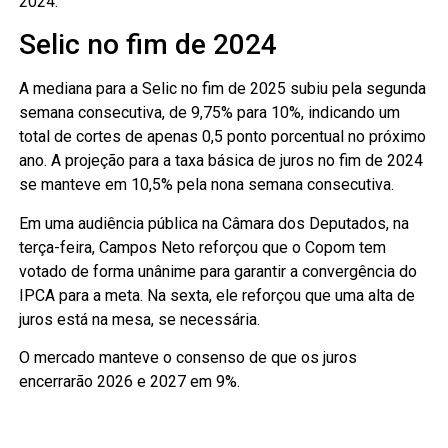
2024.
Selic no fim de 2024
A mediana para a Selic no fim de 2025 subiu pela segunda
semana consecutiva, de 9,75% para 10%, indicando um
total de cortes de apenas 0,5 ponto porcentual no próximo
ano. A projeção para a taxa básica de juros no fim de 2024
se manteve em 10,5% pela nona semana consecutiva.
Em uma audiência pública na Câmara dos Deputados, na
terça-feira, Campos Neto reforçou que o Copom tem
votado de forma unânime para garantir a convergência do
IPCA para a meta. Na sexta, ele reforçou que uma alta de
juros está na mesa, se necessária.
O mercado manteve o consenso de que os juros
encerrarão 2026 e 2027 em 9%.