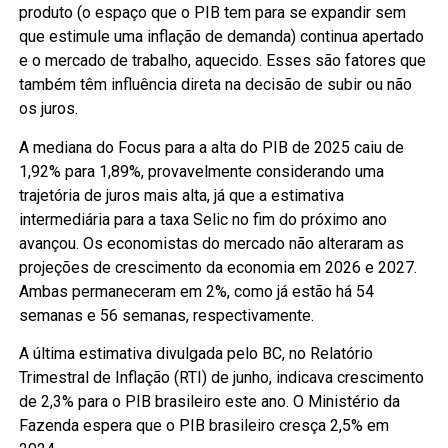
produto (o espaço que o PIB tem para se expandir sem
que estimule uma inflação de demanda) continua apertado
e o mercado de trabalho, aquecido. Esses são fatores que
também têm influência direta na decisão de subir ou não
os juros.
A mediana do Focus para a alta do PIB de 2025 caiu de
1,92% para 1,89%, provavelmente considerando uma
trajetória de juros mais alta, já que a estimativa
intermediária para a taxa Selic no fim do próximo ano
avançou. Os economistas do mercado não alteraram as
projeções de crescimento da economia em 2026 e 2027.
Ambas permaneceram em 2%, como já estão há 54
semanas e 56 semanas, respectivamente.
A última estimativa divulgada pelo BC, no Relatório
Trimestral de Inflação (RTI) de junho, indicava crescimento
de 2,3% para o PIB brasileiro este ano. O Ministério da
Fazenda espera que o PIB brasileiro cresça 2,5% em