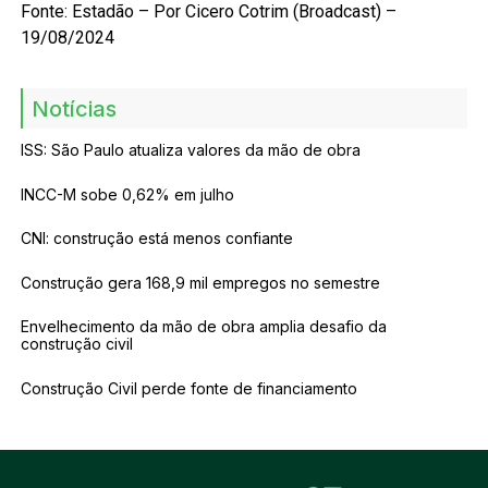
Fonte: Estadão – Por Cicero Cotrim (Broadcast) –
19/08/2024
Notícias
ISS: São Paulo atualiza valores da mão de obra
INCC-M sobe 0,62% em julho
CNI: construção está menos confiante
Construção gera 168,9 mil empregos no semestre
Envelhecimento da mão de obra amplia desafio da
construção civil
Construção Civil perde fonte de financiamento