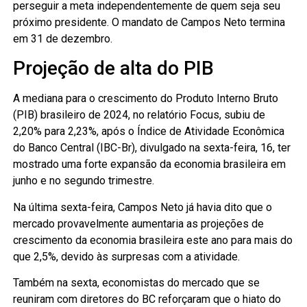
perseguir a meta independentemente de quem seja seu
próximo presidente. O mandato de Campos Neto termina
em 31 de dezembro.
Projeção de alta do PIB
A mediana para o crescimento do Produto Interno Bruto
(PIB) brasileiro de 2024, no relatório Focus, subiu de
2,20% para 2,23%, após o Índice de Atividade Econômica
do Banco Central (IBC-Br), divulgado na sexta-feira, 16, ter
mostrado uma forte expansão da economia brasileira em
junho e no segundo trimestre.
Na última sexta-feira, Campos Neto já havia dito que o
mercado provavelmente aumentaria as projeções de
crescimento da economia brasileira este ano para mais do
que 2,5%, devido às surpresas com a atividade.
Também na sexta, economistas do mercado que se
reuniram com diretores do BC reforçaram que o hiato do