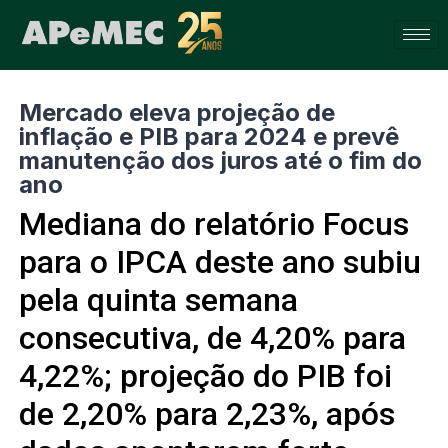
Mercado eleva projeção de
inflação e PIB para 2024 e prevê
manutenção dos juros até o fim do
ano
Mediana do relatório Focus
para o IPCA deste ano subiu
pela quinta semana
consecutiva, de 4,20% para
4,22%; projeção do PIB foi
de 2,20% para 2,23%, após