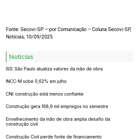
Fonte: Secovi-SP – por
Comunicação
– Coluna Secovi-SP,
Notícias, 10/09/2025
Notícias
ISS: São Paulo atualiza valores da mão de obra
INCC-M sobe 0,62% em julho
CNI: construção está menos confiante
Construção gera 168,9 mil empregos no semestre
Envelhecimento da mão de obra amplia desafio da
construção civil
Construção Civil perde fonte de financiamento