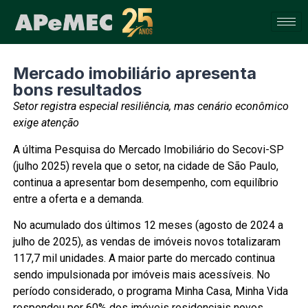
Mercado imobiliário apresenta
bons resultados
Setor registra especial resiliência, mas cenário econômico
exige atenção
A última Pesquisa do Mercado Imobiliário do Secovi-SP
(julho 2025) revela que o setor, na cidade de São Paulo,
continua a apresentar bom desempenho, com equilíbrio
entre a oferta e a demanda.
No acumulado dos últimos 12 meses (agosto de 2024 a
julho de 2025), as vendas de imóveis novos totalizaram
117,7 mil unidades. A maior parte do mercado continua
sendo impulsionada por imóveis mais acessíveis. No
período considerado, o programa Minha Casa, Minha Vida
respondeu por 60% dos imóveis residenciais novos