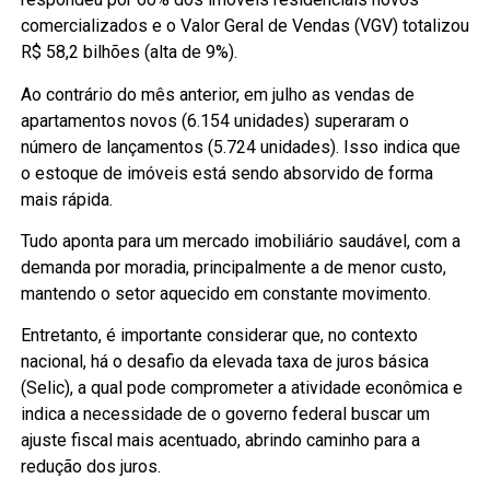
comercializados e o Valor Geral de Vendas (VGV) totalizou
R$ 58,2 bilhões (alta de 9%).
Ao contrário do mês anterior, em julho as vendas de
apartamentos novos (6.154 unidades) superaram o
número de lançamentos (5.724 unidades). Isso indica que
o estoque de imóveis está sendo absorvido de forma
mais rápida.
Tudo aponta para um mercado imobiliário saudável, com a
demanda por moradia, principalmente a de menor custo,
mantendo o setor aquecido em constante movimento.
Entretanto, é importante considerar que, no contexto
nacional, há o desafio da elevada taxa de juros básica
(Selic), a qual pode comprometer a atividade econômica e
indica a necessidade de o governo federal buscar um
ajuste fiscal mais acentuado, abrindo caminho para a
redução dos juros.