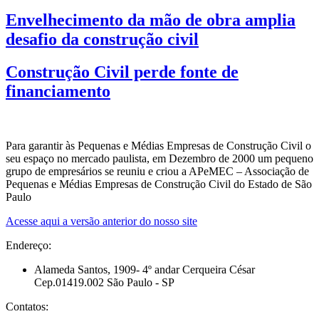
Envelhecimento da mão de obra amplia
desafio da construção civil
Construção Civil perde fonte de
financiamento
Para garantir às Pequenas e Médias Empresas de Construção Civil o
seu espaço no mercado paulista, em Dezembro de 2000 um pequeno
grupo de empresários se reuniu e criou a APeMEC – Associação de
Pequenas e Médias Empresas de Construção Civil do Estado de São
Paulo
Acesse aqui a versão anterior do nosso site
Endereço:
Alameda Santos, 1909- 4º andar Cerqueira César
Cep.01419.002 São Paulo - SP
Contatos: