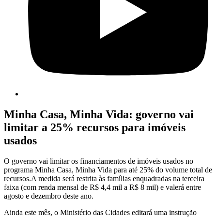
Minha Casa, Minha Vida: governo vai
limitar a 25% recursos para imóveis
usados
O governo vai limitar os financiamentos de imóveis usados no
programa Minha Casa, Minha Vida para até 25% do volume total de
recursos.A medida será restrita às famílias enquadradas na terceira
faixa (com renda mensal de R$ 4,4 mil a R$ 8 mil) e valerá entre
agosto e dezembro deste ano.
Ainda este mês, o Ministério das Cidades editará uma instrução