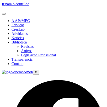
Ir para o conteúdo
A APeMEC
Serviços
CreaLab
Atividades
Notícias
Biblioteca
Revistas
Artigos
Legislação Profissional
Transparência
Contato
X