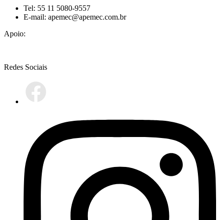
Tel: 55 11 5080-9557
E-mail: apemec@apemec.com.br
Apoio:
Redes Sociais