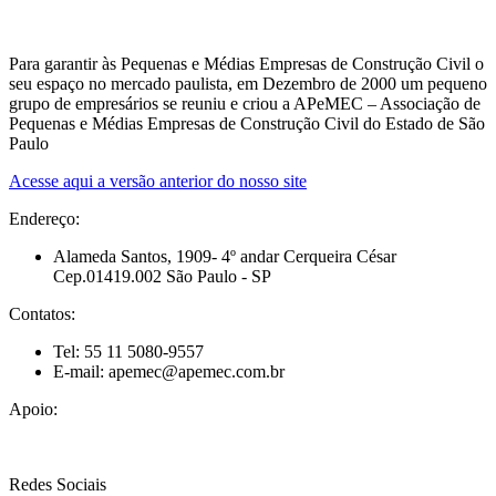
Para garantir às Pequenas e Médias Empresas de Construção Civil o
seu espaço no mercado paulista, em Dezembro de 2000 um pequeno
grupo de empresários se reuniu e criou a APeMEC – Associação de
Pequenas e Médias Empresas de Construção Civil do Estado de São
Paulo
Acesse aqui a versão anterior do nosso site
Endereço:
Alameda Santos, 1909- 4º andar Cerqueira César
Cep.01419.002 São Paulo - SP
Contatos:
Tel: 55 11 5080-9557
E-mail: apemec@apemec.com.br
Apoio:
Redes Sociais