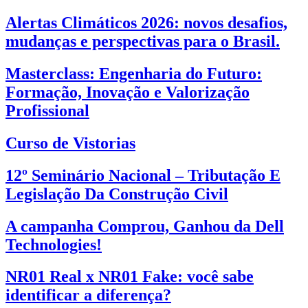
Alertas Climáticos 2026: novos desafios,
mudanças e perspectivas para o Brasil.
Masterclass: Engenharia do Futuro:
Formação, Inovação e Valorização
Profissional
Curso de Vistorias
12º Seminário Nacional – Tributação E
Legislação Da Construção Civil
A campanha Comprou, Ganhou da Dell
Technologies!
NR01 Real x NR01 Fake: você sabe
identificar a diferença?