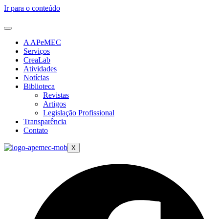
Ir para o conteúdo
A APeMEC
Serviços
CreaLab
Atividades
Notícias
Biblioteca
Revistas
Artigos
Legislação Profissional
Transparência
Contato
X