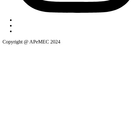
Copyright @ APeMEC 2024