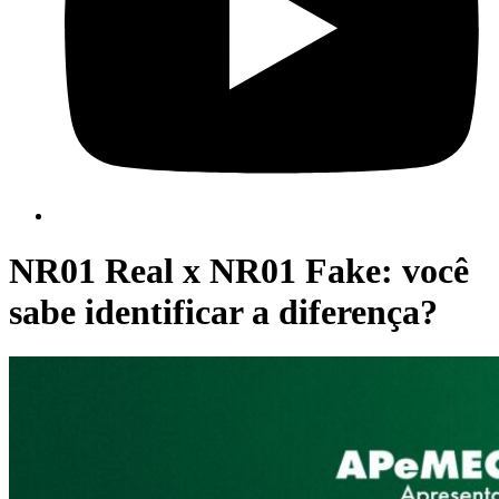
NR01 Real x NR01 Fake: você
sabe identificar a diferença?