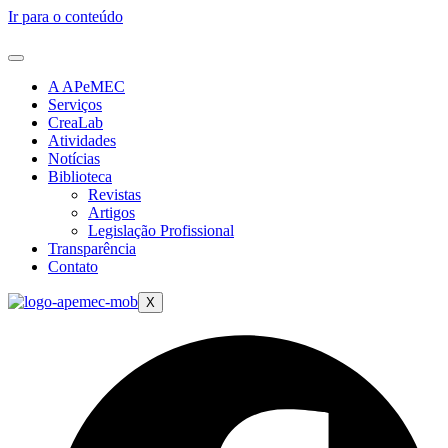
Ir para o conteúdo
A APeMEC
Serviços
CreaLab
Atividades
Notícias
Biblioteca
Revistas
Artigos
Legislação Profissional
Transparência
Contato
X