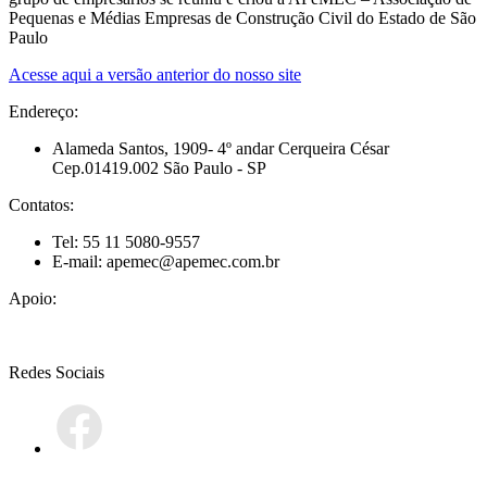
Pequenas e Médias Empresas de Construção Civil do Estado de São
Paulo
Acesse aqui a versão anterior do nosso site
Endereço:
Alameda Santos, 1909- 4º andar Cerqueira César
Cep.01419.002 São Paulo - SP
Contatos:
Tel: 55 11 5080-9557
E-mail: apemec@apemec.com.br
Apoio:
Redes Sociais