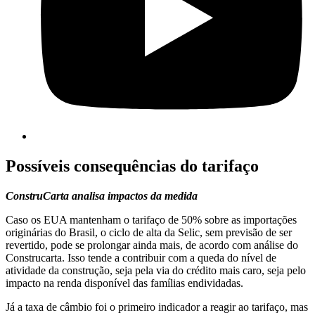
Possíveis consequências do tarifaço
ConstruCarta analisa impactos da medida
Caso os EUA mantenham o tarifaço de 50% sobre as importações
originárias do Brasil, o ciclo de alta da Selic, sem previsão de ser
revertido, pode se prolongar ainda mais, de acordo com análise do
Construcarta. Isso tende a contribuir com a queda do nível de
atividade da construção, seja pela via do crédito mais caro, seja pelo
impacto na renda disponível das famílias endividadas.
Já a taxa de câmbio foi o primeiro indicador a reagir ao tarifaço, mas