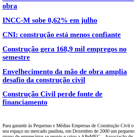
obra
INCC-M sobe 0,62% em julho
CNI: construção está menos confiante
Construção gera 168,9 mil empregos no
semestre
Envelhecimento da mão de obra amplia
desafio da construção civil
Construção Civil perde fonte de
financiamento
Para garantir às Pequenas e Médias Empresas de Construção Civil o
seu espaço no mercado paulista, em Dezembro de 2000 um pequeno
grupo de empresários se reuniu e criou a APeMEC – Associação de