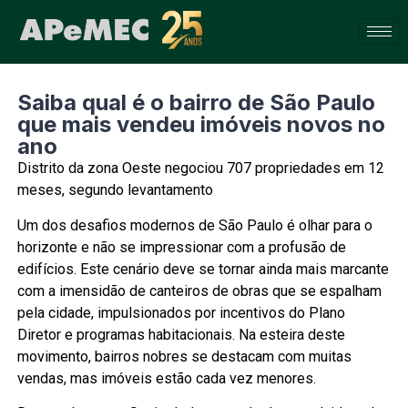
Saiba qual é o bairro de São Paulo
que mais vendeu imóveis novos no
ano
Distrito da zona Oeste negociou 707 propriedades em 12
meses, segundo levantamento
Um dos desafios modernos de São Paulo é olhar para o
horizonte e não se impressionar com a profusão de
edifícios. Este cenário deve se tornar ainda mais marcante
com a imensidão de canteiros de obras que se espalham
pela cidade, impulsionados por incentivos do Plano
Diretor e programas habitacionais. Na esteira deste
movimento, bairros nobres se destacam com muitas
vendas, mas imóveis estão cada vez menores.