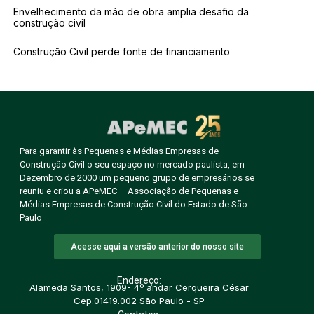
Envelhecimento da mão de obra amplia desafio da
construção civil
Construção Civil perde fonte de financiamento
Para garantir às Pequenas e Médias Empresas de
Construção Civil o seu espaço no mercado paulista, em
Dezembro de 2000 um pequeno grupo de empresários se
reuniu e criou a APeMEC – Associação de Pequenas e
Médias Empresas de Construção Civil do Estado de São
Paulo
Acesse aqui a versão anterior do nosso site
Endereço:
Alameda Santos, 1909- 4º andar Cerqueira César
Cep.01419.002 São Paulo - SP