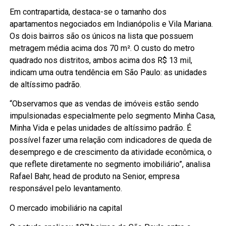
Em contrapartida, destaca-se o tamanho dos
apartamentos negociados em Indianópolis e Vila Mariana.
Os dois bairros são os únicos na lista que possuem
metragem média acima dos 70 m². O custo do metro
quadrado nos distritos, ambos acima dos R$ 13 mil,
indicam uma outra tendência em São Paulo: as unidades
de altíssimo padrão.
“Observamos que as vendas de imóveis estão sendo
impulsionadas especialmente pelo segmento Minha Casa,
Minha Vida e pelas unidades de altíssimo padrão. É
possível fazer uma relação com indicadores de queda de
desemprego e de crescimento da atividade econômica, o
que reflete diretamente no segmento imobiliário”, analisa
Rafael Bahr, head de produto na Senior, empresa
responsável pelo levantamento.
O mercado imobiliário na capital