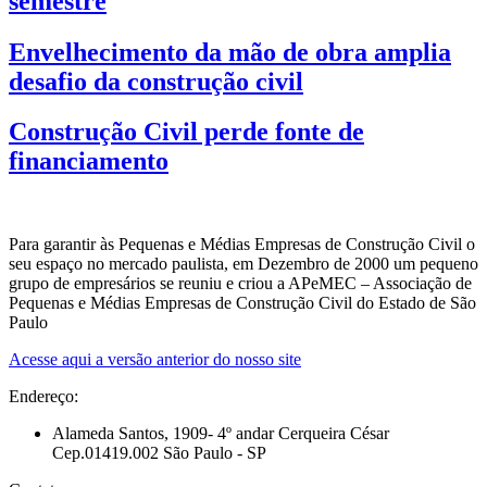
semestre
Envelhecimento da mão de obra amplia
desafio da construção civil
Construção Civil perde fonte de
financiamento
Para garantir às Pequenas e Médias Empresas de Construção Civil o
seu espaço no mercado paulista, em Dezembro de 2000 um pequeno
grupo de empresários se reuniu e criou a APeMEC – Associação de
Pequenas e Médias Empresas de Construção Civil do Estado de São
Paulo
Acesse aqui a versão anterior do nosso site
Endereço:
Alameda Santos, 1909- 4º andar Cerqueira César
Cep.01419.002 São Paulo - SP