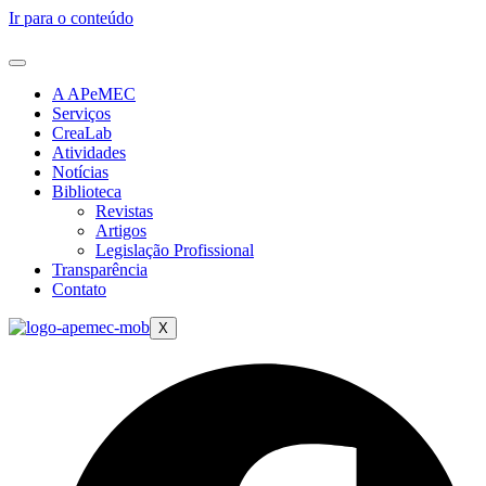
Ir para o conteúdo
A APeMEC
Serviços
CreaLab
Atividades
Notícias
Biblioteca
Revistas
Artigos
Legislação Profissional
Transparência
Contato
X