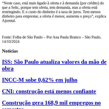
“Neste caso, está mais ligado à oferta e à demanda [por crédito] do
que a Selic, porque tem oferta, tem demanda, mas a oferta está
restringindo. E o custo do dinheiro é a taxa de juros. Tem menos
dinheiro para emprestar, a oferta é menor, aumenta o preço”, explica
Ajzental.
Fonte: Folha de São Paulo – Por Ana Paula Branco – São Paulo,
14/10/2024
Notícias
ISS: São Paulo atualiza valores da mão de
obra
INCC-M sobe 0,62% em julho
CNI: construção está menos confiante
Construção gera 168,9 mil empregos no