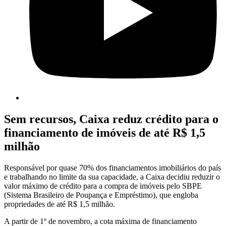
Sem recursos, Caixa reduz crédito para o
financiamento de imóveis de até R$ 1,5
milhão
Responsável por quase 70% dos financiamentos imobiliários do país
e trabalhando no limite da sua capacidade, a Caixa decidiu reduzir o
valor máximo de crédito para a compra de imóveis pelo SBPE
(Sistema Brasileiro de Poupança e Empréstimo), que engloba
propriedades de até R$ 1,5 milhão.
A partir de 1º de novembro, a cota máxima de financiamento