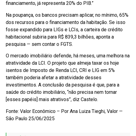
financiamento, já representa 20% do PIB.”
Na poupança, os bancos precisam aplicar, no mínimo, 65%
dos recursos para o financiamento da habitação. Se isso
fosse expandido para LIGs e LCIs, a carteira de crédito
habitacional subiria para R$ 839,3 bilhões, aponta a
pesquisa — sem contar o FGTS.
O mercado imobiliário defende, há meses, uma melhora na
atratividade da LCI. O projeto que almeja taxar os hoje
isentos de Imposto de Renda LCI, CRI e LIG em 5%
também poderia afetar a atratividade desses
investimentos. A conclusão da pesquisa é que, para a
saúde do crédito imobiliário, “não precisa nem tornar
[esses papéis] mais atrativos”, diz Castelo.
Fonte: Valor Econômico – Por Ana Luiza Tieghi, Valor —
São Paulo 25/06/2025