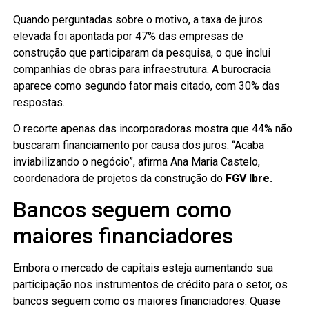
Quando perguntadas sobre o motivo, a taxa de juros
elevada foi apontada por 47% das empresas de
construção que participaram da pesquisa, o que inclui
companhias de obras para infraestrutura
. A burocracia
aparece como segundo fator mais citado, com 30% das
respostas.
O recorte apenas das incorporadoras mostra que 44% não
buscaram financiamento por causa dos juros. “Acaba
inviabilizando o negócio”, afirma Ana Maria Castelo,
coordenadora de projetos da construção do
FGV Ibre.
Bancos seguem como
maiores financiadores
Embora o mercado de capitais esteja aumentando sua
participação nos instrumentos de crédito para o setor, os
bancos seguem como os maiores financiadores. Quase