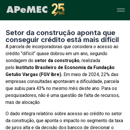
Setor da construção aponta que
conseguir crédito está mais difícil
A parcela de incorporadoras que considera o acesso ao
crédito “difícil” quase dobrou em um ano, segundo
sondagem do
setor da construção
, realizada
pelo
Instituto Brasileiro de Economia da Fundação
Getulio Vargas (FGV Ibre).
Em maio de 2024, 22% das
empresas consultadas apontavam a dificuldade, parcela
que subiu para 43% no mesmo mês deste ano.
Para os
pesquisadores, não é uma questão de falta de recursos,
mas de alocação.
O dado integra relatório sobre acesso ao crédito no setor
da construção, que aponta o impacto no segmento da taxa
de juros alta e da decisão dos bancos de direcionar o