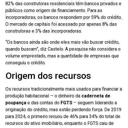
82% das construtoras residenciais têm bancos privados e
públicos como origem de financiamento. Para as
incorporadoras, os bancos respondem por 59% do crédito.
O mercado de capitais foi acessado por apenas 8% das
construtoras e 3% das incorporadoras.
“Os bancos ainda são onde eles mais vão buscar crédito,
quando buscam”, diz Castelo. A pesquisa não considera o
volume emprestado, mas a quantidade de empresas que
conseguiu o crédito.
Origem dos recursos
Os recursos tradicionalmente mais usados para financiar a
produção habitacional — o dinheiro da
caderneta de
poupança
e das contas do
FGTS
– seguem liderando a
originação do crédito, mas estão perdendo força. De 2019
para 2024, o primeiro recuou de 46% para 34% do total de
recursos do ativo imobiliário, enquanto o FGTS caiu de