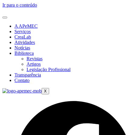
Ir para o conteúdo
A APeMEC
Serviços
CreaLab
Atividades
Notícias
Biblioteca
Revistas
Artigos
Legislação Profissional
Transparência
Contato
X