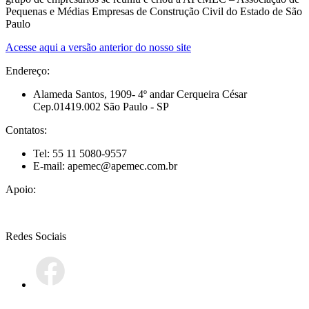
Pequenas e Médias Empresas de Construção Civil do Estado de São
Paulo
Acesse aqui a versão anterior do nosso site
Endereço:
Alameda Santos, 1909- 4º andar Cerqueira César
Cep.01419.002 São Paulo - SP
Contatos:
Tel: 55 11 5080-9557
E-mail: apemec@apemec.com.br
Apoio:
Redes Sociais