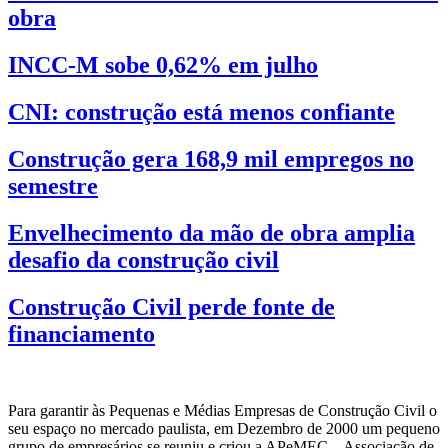
obra
INCC-M sobe 0,62% em julho
CNI: construção está menos confiante
Construção gera 168,9 mil empregos no
semestre
Envelhecimento da mão de obra amplia
desafio da construção civil
Construção Civil perde fonte de
financiamento
Para garantir às Pequenas e Médias Empresas de Construção Civil o
seu espaço no mercado paulista, em Dezembro de 2000 um pequeno
grupo de empresários se reuniu e criou a APeMEC – Associação de