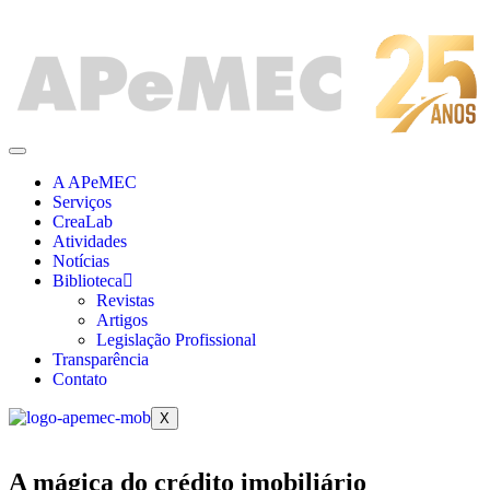
A APeMEC
Serviços
CreaLab
Atividades
Notícias
Biblioteca
Revistas
Artigos
Legislação Profissional
Transparência
Contato
X
A mágica do crédito imobiliário