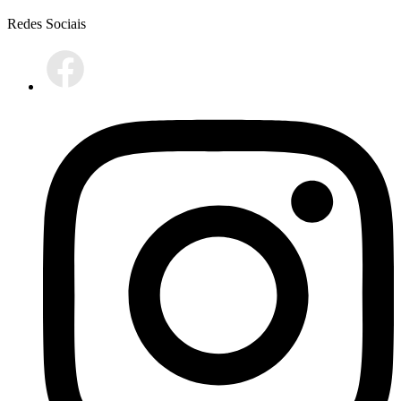
Redes Sociais