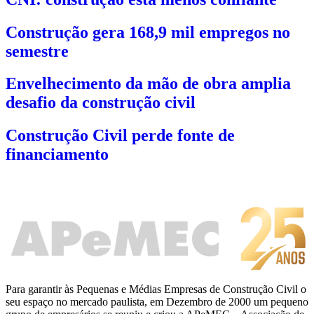
Construção gera 168,9 mil empregos no
semestre
Envelhecimento da mão de obra amplia
desafio da construção civil
Construção Civil perde fonte de
financiamento
Para garantir às Pequenas e Médias Empresas de Construção Civil o
seu espaço no mercado paulista, em Dezembro de 2000 um pequeno