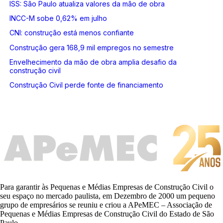
ISS: São Paulo atualiza valores da mão de obra
INCC-M sobe 0,62% em julho
CNI: construção está menos confiante
Construção gera 168,9 mil empregos no semestre
Envelhecimento da mão de obra amplia desafio da
construção civil
Construção Civil perde fonte de financiamento
Para garantir às Pequenas e Médias Empresas de Construção Civil o
seu espaço no mercado paulista, em Dezembro de 2000 um pequeno
grupo de empresários se reuniu e criou a APeMEC – Associação de
Pequenas e Médias Empresas de Construção Civil do Estado de São
Paulo