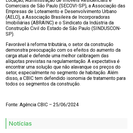
Locação, Administração de Imóveis Residenciais e
Comerciais de São Paulo (SECOVI-SP), a Associação das
Empresas de Loteamento e Desenvolvimento Urbano
(AELO), a Associação Brasileira de Incorporadoras
Imobiliárias (ABRAINC) e o Sindicato da Indústria da
Construção Civil do Estado de São Paulo (SINDUSCON-
SP).
Favorável à reforma tributária, o setor da construção
demonstra preocupação com os efeitos do aumento da
carga atual e defende uma melhor calibragem das
alíquotas previstas na regulamentação. A expectativa é
encontrar uma solução que não alavanque os preços do
setor, especialmente no segmento de habitação. Além
disso, a CBIC tem defendido isonomia de tratamento para
todos os segmentos da construção.
Fonte: Agência CBIC – 25/06/2024
Notícias