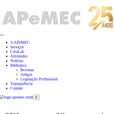
A APeMEC
Serviços
CreaLab
Atividades
Notícias
Biblioteca
Revistas
Artigos
Legislação Profissional
Transparência
Contato
X