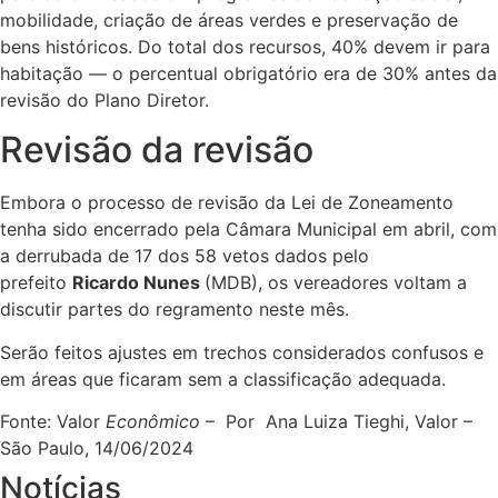
mobilidade, criação de áreas verdes e preservação de
bens históricos. Do total dos recursos, 40% devem ir para
habitação — o percentual obrigatório era de 30% antes da
revisão do Plano Diretor.
Revisão da revisão
Embora o processo de revisão da Lei de Zoneamento
tenha sido encerrado pela Câmara Municipal em abril, com
a derrubada de 17 dos 58 vetos dados pelo
prefeito
Ricardo Nunes
(MDB), os vereadores voltam a
discutir partes do regramento neste mês.
Serão feitos ajustes em trechos considerados confusos e
em áreas que ficaram sem a classificação adequada.
Fonte: Valor
Econômico
– Por Ana Luiza Tieghi, Valor –
São Paulo, 14/06/2024
Notícias