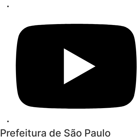
Prefeitura de São Paulo