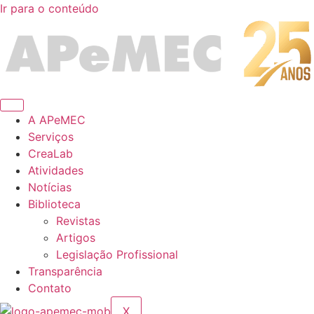
Ir para o conteúdo
A APeMEC
Serviços
CreaLab
Atividades
Notícias
Biblioteca
Revistas
Artigos
Legislação Profissional
Transparência
Contato
X