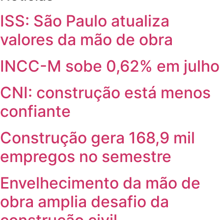
ISS: São Paulo atualiza
valores da mão de obra
INCC-M sobe 0,62% em julho
CNI: construção está menos
confiante
Construção gera 168,9 mil
empregos no semestre
Envelhecimento da mão de
obra amplia desafio da