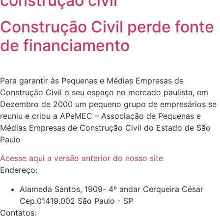
construção civil
Construção Civil perde fonte
de financiamento
Para garantir às Pequenas e Médias Empresas de
Construção Civil o seu espaço no mercado paulista, em
Dezembro de 2000 um pequeno grupo de empresários se
reuniu e criou a APeMEC – Associação de Pequenas e
Médias Empresas de Construção Civil do Estado de São
Paulo
Acesse aqui a versão anterior do nosso site
Endereço:
Alameda Santos, 1909- 4º andar Cerqueira César
Cep.01419.002 São Paulo - SP
Contatos: