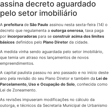
assina decreto aguardado
pelo setor imobiliário
A
prefeitura
de
São Paulo
assinou nesta sexta-feira (14) o
decreto que regulamenta a
outorga onerosa
, taxa paga
por
incorporadoras
para se
construir acima dos limites
básicos
definidos pelo
Plano Diretor
da cidade.
A medida vinha sendo aguardada pelo setor imobiliário,
que temia um atraso nos lançamentos de novos
empreendimentos.
A capital paulista passou no ano passado e no início deste
ano pela revisão do seu Plano Diretor e também da
Lei de
Parcelamento, Uso e Ocupação do Solo
, conhecida como
Lei de Zoneamento.
As revisões impuseram modificações no cálculo da
outorga, e técnicos da Secretaria Municipal de Urbanismo