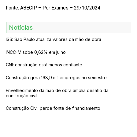
Fonte: ABECIP – Por Exames – 29/10/2024
Notícias
ISS: São Paulo atualiza valores da mão de obra
INCC-M sobe 0,62% em julho
CNI: construção está menos confiante
Construção gera 168,9 mil empregos no semestre
Envelhecimento da mão de obra amplia desafio da
construção civil
Construção Civil perde fonte de financiamento