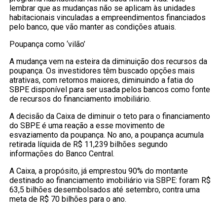
lembrar que as mudanças não se aplicam às unidades
habitacionais vinculadas a empreendimentos financiados
pelo banco, que vão manter as condições atuais.
Poupança como ‘vilão’
A mudança vem na esteira da diminuição dos recursos da
poupança. Os investidores têm buscado opções mais
atrativas, com retornos maiores, diminuindo a fatia do
SBPE disponível para ser usada pelos bancos como fonte
de recursos do financiamento imobiliário.
A decisão da Caixa de diminuir o teto para o financiamento
do SBPE é uma reação a esse movimento de
esvaziamento da poupança. No ano, a poupança acumula
retirada líquida de R$ 11,239 bilhões segundo
informações do Banco Central.
A Caixa, a propósito, já emprestou 90% do montante
destinado ao financiamento imobiliário via SBPE: foram R$
63,5 bilhões desembolsados até setembro, contra uma
meta de R$ 70 bilhões para o ano.