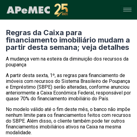
Regras da Caixa para
financiamento imobiliário mudam a
partir desta semana; veja detalhes
A mudança vem na esteira da diminuição dos recursos da
poupança
A partir desta sexta, 1º, as regras para financiamento de
imóveis com recursos do Sistema Brasileiro de Poupança
e Empréstimo (SBPE) serão alteradas, conforme anunciou
anteriormente a Caixa Econômica Federal, responsável por
quase 70% do financiamento imobiliário do País.
No modelo válido até o fim deste mês, o banco não impõe
nenhum limite para os financiamentos feitos com recursos
do SBPE. Além disso, o cliente também pode ter outros
financiamentos imobiliários ativos na Caixa na mesma
modalidade.