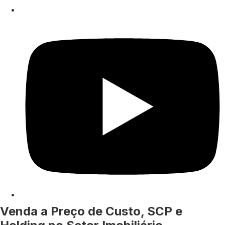
Venda a Preço de Custo, SCP e