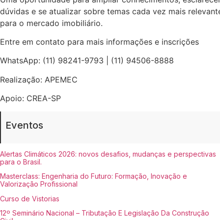
dúvidas e se atualizar sobre temas cada vez mais relevant
para o mercado imobiliário.
Entre em contato para mais informações e inscrições
WhatsApp: (11) 98241-9793 | (11) 94506-8888
Realização: APEMEC
Apoio: CREA-SP
Eventos
Alertas Climáticos 2026: novos desafios, mudanças e perspectivas
para o Brasil.
Masterclass: Engenharia do Futuro: Formação, Inovação e
Valorização Profissional
Curso de Vistorias
12º Seminário Nacional – Tributação E Legislação Da Construção