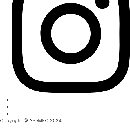
Copyright @ APeMEC 2024