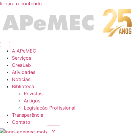
Ir para o conteúdo
A APeMEC
Serviços
CreaLab
Atividades
Notícias
Biblioteca
Revistas
Artigos
Legislação Profissional
Transparência
Contato
X