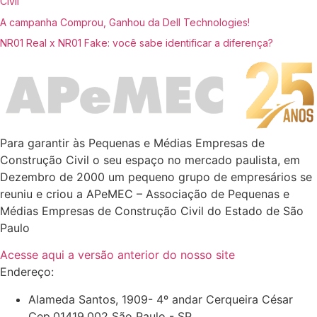
Civil
A campanha Comprou, Ganhou da Dell Technologies!
NR01 Real x NR01 Fake: você sabe identificar a diferença?
Para garantir às Pequenas e Médias Empresas de
Construção Civil o seu espaço no mercado paulista, em
Dezembro de 2000 um pequeno grupo de empresários se
reuniu e criou a APeMEC – Associação de Pequenas e
Médias Empresas de Construção Civil do Estado de São
Paulo
Acesse aqui a versão anterior do nosso site
Endereço:
Alameda Santos, 1909- 4º andar Cerqueira César
Cep.01419.002 São Paulo - SP