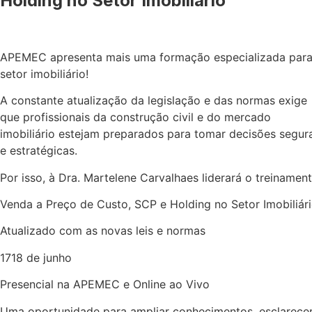
Holding no Setor Imobiliário
APEMEC apresenta mais uma formação especializada para
setor imobiliário!
A constante atualização da legislação e das normas exige
que profissionais da construção civil e do mercado
imobiliário estejam preparados para tomar decisões segur
e estratégicas.
Por isso, à Dra. Martelene Carvalhaes liderará o treinament
Venda a Preço de Custo, SCP e Holding no Setor Imobiliár
Atualizado com as novas leis e normas
1718 de junho
Presencial na APEMEC e Online ao Vivo
Uma oportunidade para ampliar conhecimentos, esclarece