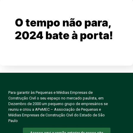
O tempo não para,
2024 bate à porta!
Para garantir às Pequenas e Médias Empresas de
Construção Civil o seu espaço no mercado paulista, em
Dezembro de 2000 um pequeno grupo de empresários se
reuniu e criou a APeMEC – Associação de Pequenas e
Médias Empresas de Construção Civil do Estado de São
Paulo