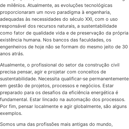
de milênios. Atualmente, as evoluções tecnológicas
proporcionaram um novo paradigma à engenharia,
adequadas às necessidades do século XXI, com o uso
responsável dos recursos naturais, a sustentabilidade
como fator de qualidade vida e de preservação da própria
existência humana. Nos bancos das faculdades, os
engenheiros de hoje não se formam do mesmo jeito de 30
anos atrás.
Atualmente, o profissional do setor da construção civil
precisa pensar, agir e projetar com conceitos de
sustentabilidade. Necessita qualificar-se permanentemente
em gestão de projetos, processos e negócios. Estar
preparado para os desafios da eficiência energética é
fundamental. Estar lincado na automação dos processos.
Por fim, pensar localmente e agir globalmente, são alguns
exemplos.
Somos uma das profissões mais antigas do mundo,