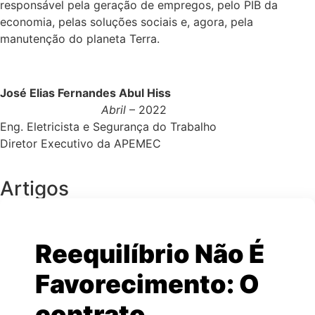
responsável pela geração de empregos, pelo PIB da
economia, pelas soluções sociais e, agora, pela
manutenção do planeta Terra.
José Elias Fernandes Abul Hiss
Abril
– 2022
Eng. Eletricista e Segurança do Trabalho
Diretor Executivo da APEMEC
Artigos
Reequilíbrio Não É
Favorecimento: O
contrato