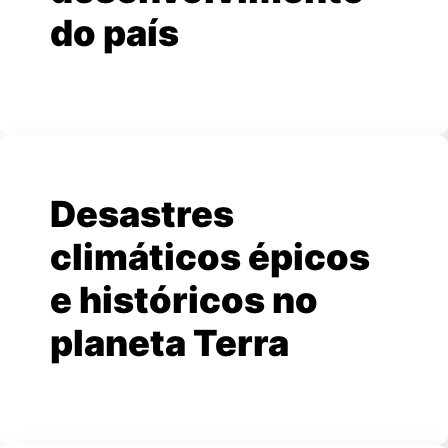
do país
Desastres
climáticos épicos
e históricos no
planeta Terra