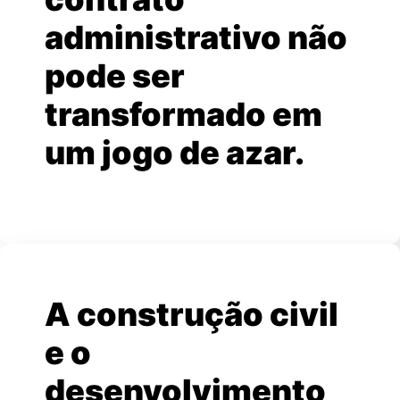
administrativo não
pode ser
transformado em
um jogo de azar.
A construção civil
e o
desenvolvimento